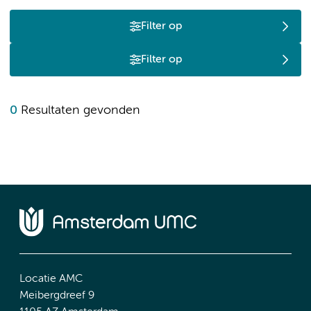
Filter op
Filter op
0
Resultaten gevonden
Locatie AMC
Meibergdreef 9