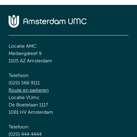
Locatie AMC
Meibergdreef 9
1105 AZ Amsterdam
Telefoon:
(020) 566 9111
Route en parkeren
Locatie VUmc
De Boelelaan 1117
1081 HV Amsterdam
Telefoon:
(020) 444 4444