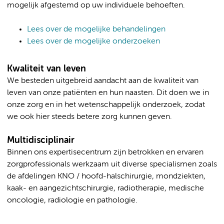
mogelijk afgestemd op uw individuele behoeften.
Lees over de mogelijke behandelingen
Lees over de mogelijke onderzoeken
Kwaliteit van leven
We besteden uitgebreid aandacht aan de kwaliteit van
leven van onze patiënten en hun naasten. Dit doen we in
onze zorg en in het wetenschappelijk onderzoek, zodat
we ook hier steeds betere zorg kunnen geven.
Multidisciplinair
Binnen ons expertisecentrum zijn betrokken en ervaren
zorgprofessionals werkzaam uit diverse specialismen zoals
de afdelingen KNO / hoofd-halschirurgie, mondziekten,
kaak- en aangezichtschirurgie, radiotherapie, medische
oncologie, radiologie en pathologie.