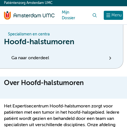
Patiëntenzorg Amsterdam UMC
content
Mijn
Zoek
Menu
Dossier
Specialismen en centra
Hoofd-halstumoren
Ga naar onderdeel
Over Hoofd-halstumoren
Het Expertisecentrum Hoofd-halstumoren zorgt voor
patiënten met een tumor in het hoofd-halsgebied. Iedere
patiënt wordt gezien en behandeld door een team van
specialisten uit verschillende disciplines. Onze afdeling