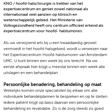
KNO / hoofd-halschirurgie is trekker van het
expertisecentrum en geniet zowel nationaal als
internationaal veel aanzien op klinisch en
wetenschappelijk gebied. Het Ministerie van
Volksgezondheid heeft ons centrum officieel erkend als
expertisecentrum voor hoofd- halstumoren.
Als uw verwijzend arts bij u een kwaadaardig gezwel
vermoedt in het hoofd-halsgebied, wordt u verwezen naar
het Expertisecentrum Hoofd-halstumoren van Amsterdam
UMC. U kunt binnen een week bij ons terecht. Na uw
eerste afspraak hier krijgt u meestal binnen een week alle
uitslagen en een behandelplan.
Persoonlijke benadering, behandeling op maat
Wekelijks komen onze specialisten bij elkaar om alle
individuele behandelplannen te bespreken en op te stellen.
Iedere patiënt krijgt op basis daarvan een persoonlijke
behandeling en revalidatie. Zo is de zorg steeds zo goed