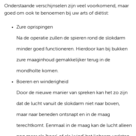
Onderstaande verschijnselen zijn veel voorkomend, maar
goed om ook te benoemen bij uw arts of diëtist:
Zure oprispingen
Na de operatie zullen de spieren rond de slokdarm
minder goed functioneren. Hierdoor kan bij bukken
zure maaginhoud gemakkelijker terug in de
mondholte komen.
Boeren en winderigheid
Door de nieuwe manier van spreken kan het zo zijn
dat de lucht vanuit de slokdarm niet naar boven,
maar naar beneden ontsnapt en in de maag
terechtkomt. Eenmaal in de maag kan de lucht alleen