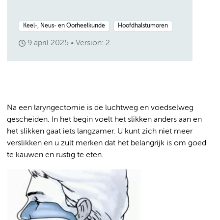
Keel-, Neus- en Oorheelkunde
Hoofdhalstumoren
9 april 2025
Version: 2
Na een laryngectomie is de luchtweg en voedselweg
gescheiden. In het begin voelt het slikken anders aan en
het slikken gaat iets langzamer. U kunt zich niet meer
verslikken en u zult merken dat het belangrijk is om goed
te kauwen en rustig te eten.