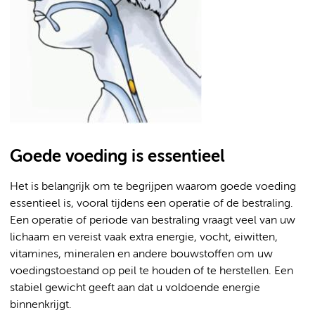
Goede voeding is essentieel
Het is belangrijk om te begrijpen waarom goede voeding
essentieel is, vooral tijdens een operatie of de bestraling.
Een operatie of periode van bestraling vraagt veel van uw
lichaam en vereist vaak extra energie, vocht, eiwitten,
vitamines, mineralen en andere bouwstoffen om uw
voedingstoestand op peil te houden of te herstellen. Een
stabiel gewicht geeft aan dat u voldoende energie
binnenkrijgt.