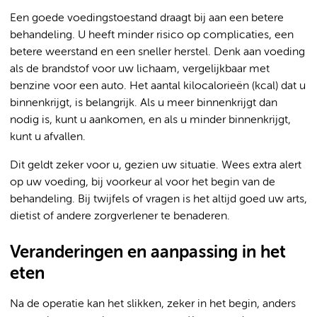
Een goede voedingstoestand draagt bij aan een betere
behandeling. U heeft minder risico op complicaties, een
betere weerstand en een sneller herstel. Denk aan voeding
als de brandstof voor uw lichaam, vergelijkbaar met
benzine voor een auto. Het aantal kilocalorieën (kcal) dat u
binnenkrijgt, is belangrijk. Als u meer binnenkrijgt dan
nodig is, kunt u aankomen, en als u minder binnenkrijgt,
kunt u afvallen.
Dit geldt zeker voor u, gezien uw situatie. Wees extra alert
op uw voeding, bij voorkeur al voor het begin van de
behandeling. Bij twijfels of vragen is het altijd goed uw arts,
dietist of andere zorgverlener te benaderen.
Veranderingen en aanpassing in het
eten
Na de operatie kan het slikken, zeker in het begin, anders