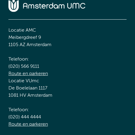
Locatie AMC
Meibergdreef 9
1105 AZ Amsterdam
Telefoon:
(020) 566 9111
Route en parkeren
Locatie VUmc
De Boelelaan 1117
1081 HV Amsterdam
Telefoon:
(020) 444 4444
Route en parkeren