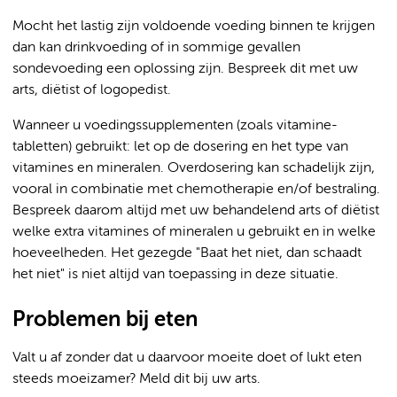
Mocht het lastig zijn voldoende voeding binnen te krijgen
dan kan drinkvoeding of in sommige gevallen
sondevoeding een oplossing zijn. Bespreek dit met uw
arts, diëtist of logopedist.
Wanneer u voedingssupplementen (zoals vitamine-
tabletten) gebruikt: let op de dosering en het type van
vitamines en mineralen. Overdosering kan schadelijk zijn,
vooral in combinatie met chemotherapie en/of bestraling.
Bespreek daarom altijd met uw behandelend arts of diëtist
welke extra vitamines of mineralen u gebruikt en in welke
hoeveelheden. Het gezegde "Baat het niet, dan schaadt
het niet" is niet altijd van toepassing in deze situatie.
Problemen bij eten
Valt u af zonder dat u daarvoor moeite doet of lukt eten
steeds moeizamer? Meld dit bij uw arts.