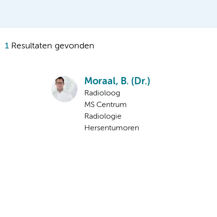
1
Resultaten gevonden
Moraal, B. (Dr.)
Radioloog
MS Centrum
Radiologie
Hersentumoren