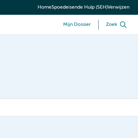
Home
Spoedeisende Hulp (SEH)
Verwijzen
Mijn Dossier
Zoek