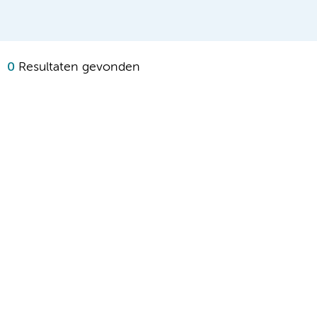
0
Resultaten gevonden