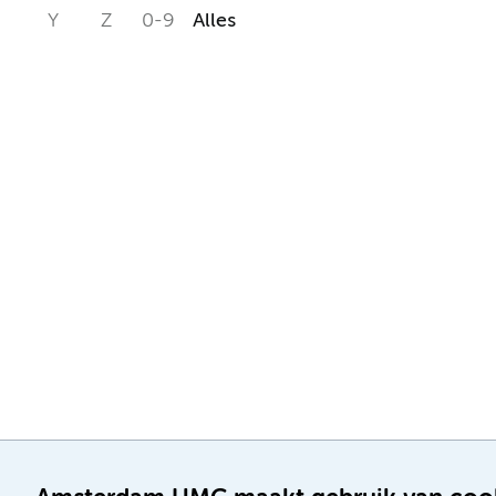
Y
Z
0-9
Alles