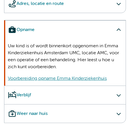
Adres, locatie en route
Opname
Uw kind is of wordt binnenkort opgenomen in Emma
Kinderziekenhuis Amsterdam UMC, locatie AMC, voor
een operatie of een behandeling. Hier leest u hoe u
zich kunt voorbereiden.
Voorbereiding opname Emma Kinderziekenhuis
Verblijf
Weer naar huis