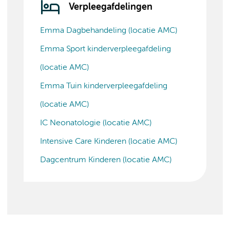
Verpleegafdelingen
Emma Dagbehandeling (locatie AMC)
Emma Sport kinderverpleegafdeling
(locatie AMC)
Emma Tuin kinderverpleegafdeling
(locatie AMC)
IC Neonatologie (locatie AMC)
Intensive Care Kinderen (locatie AMC)
Dagcentrum Kinderen (locatie AMC)