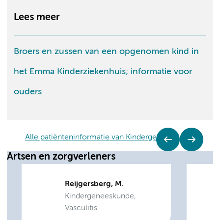
Lees meer
Broers en zussen van een opgenomen kind in
het Emma Kinderziekenhuis; informatie voor
ouders
Alle patiënteninformatie van Kindergeneeskunde
Artsen en zorgverleners
Reijgersberg, M.
Kindergeneeskunde,
Vasculitis