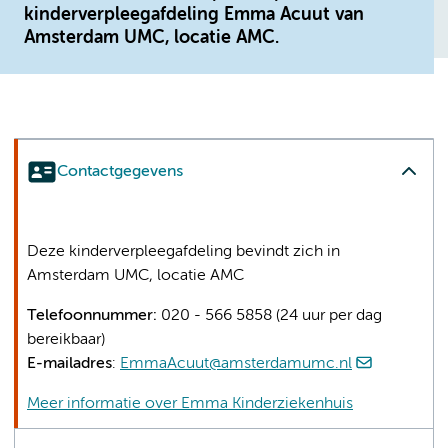
kinderverpleegafdeling Emma Acuut van
Amsterdam UMC, locatie AMC.
Contactgegevens
Deze kinderverpleegafdeling bevindt zich in
Amsterdam UMC, locatie AMC
Telefoonnummer:
020 - 566 5858 (24 uur per dag
bereikbaar)
E-mailadres
:
EmmaAcuut@amsterdamumc.nl
Meer informatie over Emma Kinderziekenhuis