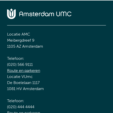
Locatie AMC
Meibergdreef 9
1105 AZ Amsterdam
Telefoon:
(020) 566 9111
Route en parkeren
Locatie VUmc
De Boelelaan 1117
1081 HV Amsterdam
Telefoon:
(020) 444 4444