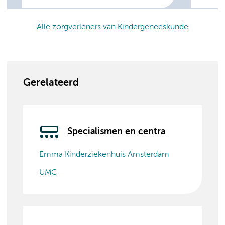
Alle zorgverleners van Kindergeneeskunde
Gerelateerd
Specialismen en centra
Emma Kinderziekenhuis Amsterdam
UMC