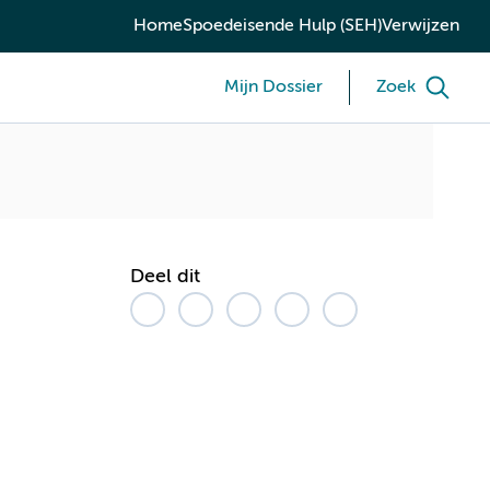
Home
Spoedeisende Hulp (SEH)
Verwijzen
Mijn Dossier
Zoek
Deel dit