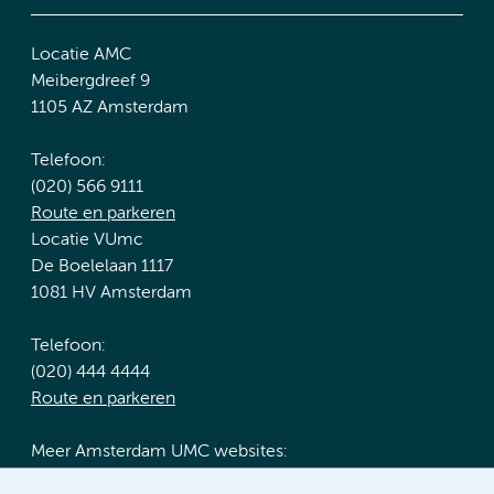
Locatie AMC
Meibergdreef 9
1105 AZ Amsterdam
Telefoon:
(020) 566 9111
Route en parkeren
Locatie VUmc
De Boelelaan 1117
1081 HV Amsterdam
Telefoon:
(020) 444 4444
Route en parkeren
Meer Amsterdam UMC websites: