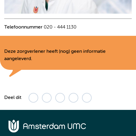
Telefoonnummer
020 - 444 1130
Deze zorgverlener heeft (nog) geen informatie
aangeleverd.
Deel dit