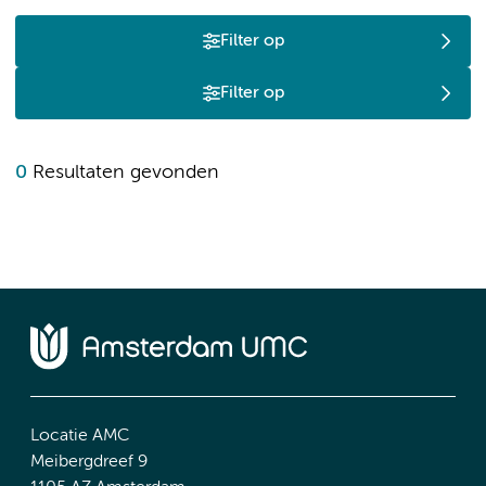
Filter op
Filter op
0
Resultaten gevonden
Locatie AMC
Meibergdreef 9