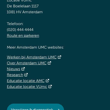
Locatie VUmc
De Boelelaan 1117
1081 HV Amsterdam
Telefoon:
(020) 444 4444
Route en parkeren
Meer Amsterdam UMC websites:
Werken bij Amsterdam UMC
Over Amsterdam UMC
Nieuws
Research
Educatie locatie AMC
Educatie locatie VUmc