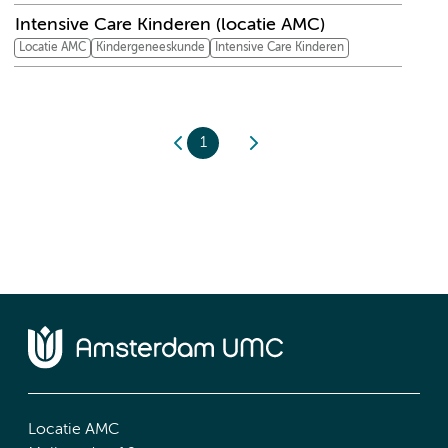
Intensive Care Kinderen (locatie AMC)
Locatie AMC
Kindergeneeskunde
Intensive Care Kinderen
1
Locatie AMC