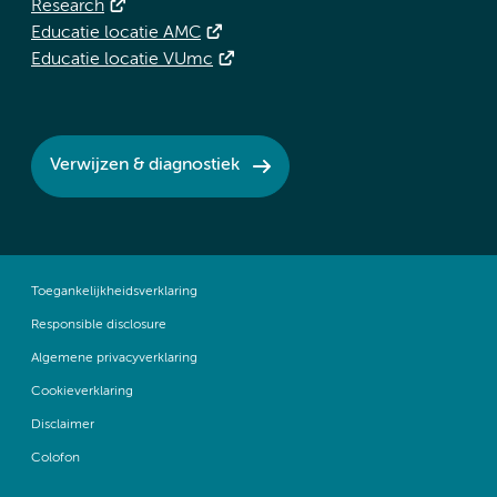
Research
Educatie locatie AMC
Educatie locatie VUmc
Verwijzen & diagnostiek
Toegankelijkheidsverklaring
Responsible disclosure
Algemene privacyverklaring
Cookieverklaring
Disclaimer
Colofon