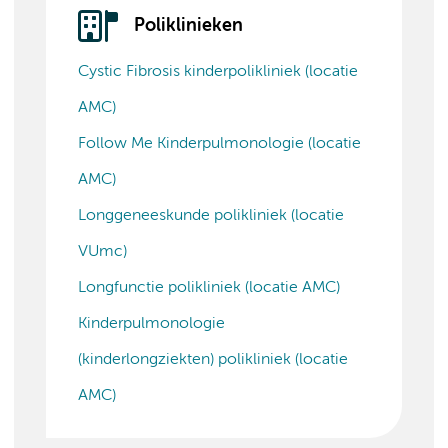
Poliklinieken
Cystic Fibrosis kinderpolikliniek (locatie
AMC)
Follow Me Kinderpulmonologie (locatie
AMC)
Longgeneeskunde polikliniek (locatie
VUmc)
Longfunctie polikliniek (locatie AMC)
Kinderpulmonologie
(kinderlongziekten) polikliniek (locatie
AMC)