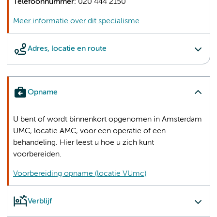
Telefoonnummer:
020 444 2150
Meer informatie over dit specialisme
Adres, locatie en route
Opname
U bent of wordt binnenkort opgenomen in Amsterdam
UMC, locatie AMC, voor een operatie of een
behandeling. Hier leest u hoe u zich kunt
voorbereiden.
Voorbereiding opname (locatie VUmc)
Verblijf