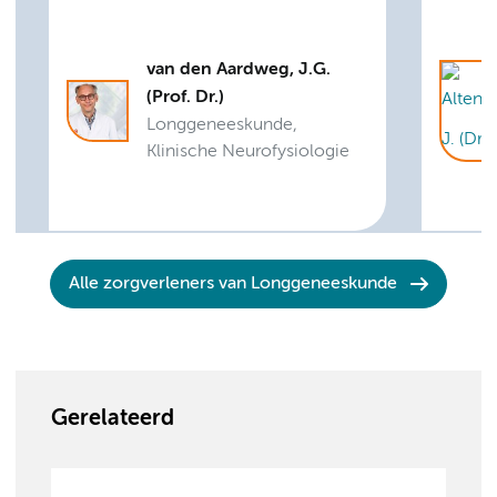
van den Aardweg, J.G.
(Prof. Dr.)
Longgeneeskunde,
Klinische Neurofysiologie
Alle zorgverleners van Longgeneeskunde
Gerelateerd