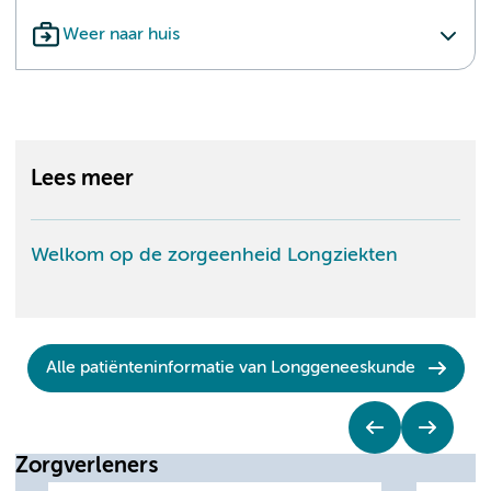
Weer naar huis
Lees meer
Welkom op de zorgeenheid Longziekten
Alle patiënteninformatie van Longgeneeskunde
Zorgverleners