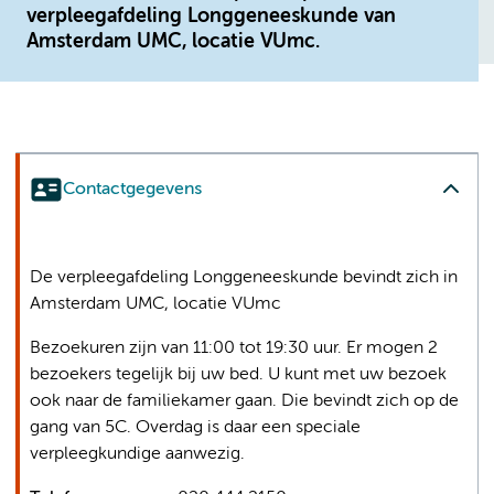
verpleegafdeling Longgeneeskunde van
Amsterdam UMC, locatie VUmc.
Contactgegevens
De verpleegafdeling Longgeneeskunde bevindt zich in
Amsterdam UMC, locatie VUmc
Bezoekuren zijn van 11:00 tot 19:30 uur. Er mogen 2
bezoekers tegelijk bij uw bed. U kunt met uw bezoek
ook naar de familiekamer gaan. Die bevindt zich op de
gang van 5C. Overdag is daar een speciale
verpleegkundige aanwezig.