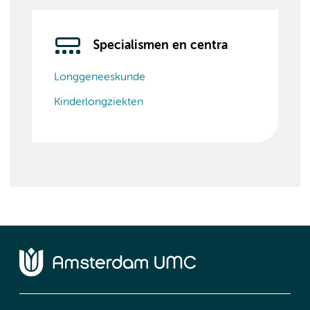
Specialismen en centra
Longgeneeskunde
Kinderlongziekten