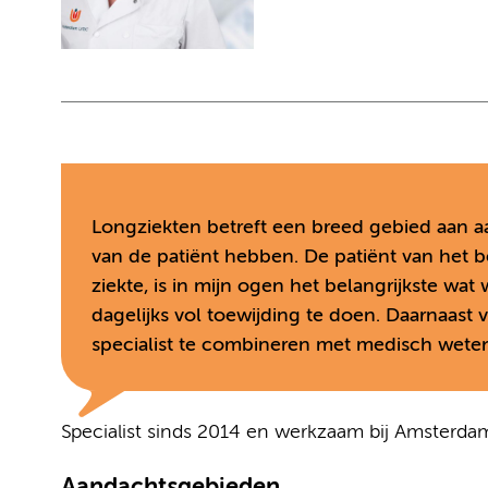
Longziekten betreft een breed gebied aan a
van de patiënt hebben. De patiënt van het b
ziekte, is in mijn ogen het belangrijkste wat
dagelijks vol toewijding te doen. Daarnaast 
specialist te combineren met medisch wete
Specialist sinds 2014 en werkzaam bij Amsterd