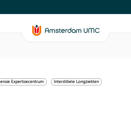
ensie Expertisecentrum
Interstitiele Longziekten