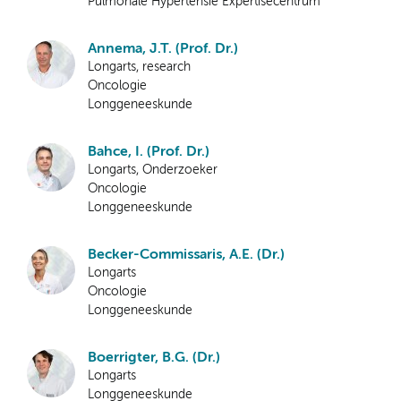
Pulmonale Hypertensie Expertisecentrum
Annema, J.T. (Prof. Dr.)
Longarts, research
Oncologie
Longgeneeskunde
Bahce, I. (Prof. Dr.)
Longarts, Onderzoeker
Oncologie
Longgeneeskunde
Becker-Commissaris, A.E. (Dr.)
Longarts
Oncologie
Longgeneeskunde
Boerrigter, B.G. (Dr.)
Longarts
Longgeneeskunde