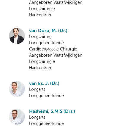
Aangeboren Vaatafwijkingen
Longchirurgie
Hartcentrum
van Dorp, M. (Dr.)
Longchirurg
Longgeneeskunde
Cardiothoracale Chirurgie
Aangeboren Vaatafwijkingen
Longchirurgie
Hartcentrum
van Es, J. (Dr.)
Longarts
Longgeneeskunde
Hashemi, S.M.S (Drs.)
Longarts
Longgeneeskunde