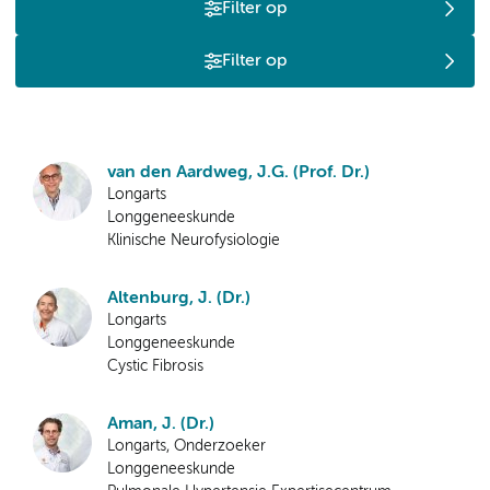
Filter op
Filter op
van den Aardweg, J.G. (Prof. Dr.)
Longarts
Longgeneeskunde
Klinische Neurofysiologie
Altenburg, J. (Dr.)
Longarts
Longgeneeskunde
Cystic Fibrosis
Aman, J. (Dr.)
Longarts, Onderzoeker
Longgeneeskunde