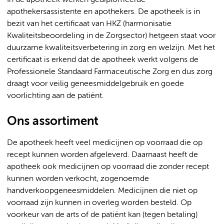
In de apotheek werken gediplomeerde
apothekersassistente en apothekers. De apotheek is in
bezit van het certificaat van HKZ (harmonisatie
Kwaliteitsbeoordeling in de Zorgsector) hetgeen staat voor
duurzame kwaliteitsverbetering in zorg en welzijn. Met het
certificaat is erkend dat de apotheek werkt volgens de
Professionele Standaard Farmaceutische Zorg en dus zorg
draagt voor veilig geneesmiddelgebruik en goede
voorlichting aan de patiënt.
Ons assortiment
De apotheek heeft veel medicijnen op voorraad die op
recept kunnen worden afgeleverd. Daarnaast heeft de
apotheek ook medicijnen op voorraad die zonder recept
kunnen worden verkocht, zogenoemde
handverkoopgeneesmiddelen. Medicijnen die niet op
voorraad zijn kunnen in overleg worden besteld. Op
voorkeur van de arts of de patiënt kan (tegen betaling)