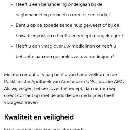
Heeft u een behandeling ondergaan bij de
dagbehandeling en heeft u medicijnen nodig?
Bent u op de spoedeisende hulp geweest of bij de
huisartsenpost en u heeft een recept meegekregen?
Heeft u een vraag over uw medicijnen of heeft u
behoefte aan een gesprek over uw medicijnen?
Met een recept of vraag bent u van harte welkom in de
Poliklinische Apotheek van Amsterdam UMC, locatie AMC.
Als wij vragen hebben over het recept, dan nemen wij
direct contact op met de arts die de medicijnen heeft
voorgeschreven.
Kwaliteit en veiligheid