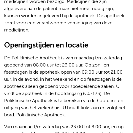
medicijnen worden bezorgd. Medicijnen die zijn
afgeleverd aan de patient maar niet meer nodig zijn,
kunnen worden ingeleverd bij de apotheek. De apotheek
zorgt voor een verantwoorde vernietiging van deze
medicijnen.
Openingstijden en locatie
De Poliklinische Apotheek is van maandag t/m zaterdag
geopend van 08:00 uur tot 23:00 uur. Op zon- en
feestdagen is de apotheek open van 09:00 uur tot 21:00
uur. In de avond, in het weekend en op feestdagen is de
apotheek alleen geopend voor spoedeisende zaken. U
vindt de apotheek in de hoofdingang (C0-123). De
Poliklinische Apotheek is te bereiken via de hoofd in- en
uitgang van het ziekenhuis. U houdt links aan en volgt het
bord: Poliklinische Apotheek.
Van maandag t/m zaterdag van 23.00 tot 8.00 uur, en op