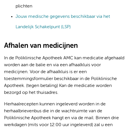
plichten
Jouw medische gegevens beschikbaar via het
Landelijk Schakelpunt (LSP)
Afhalen van medicijnen
In de Poliklinische Apotheek AMC kan medicatie afgehaald
worden aan de balie en via een afhaalkluis voor
medicijnen. Voor de afhaalkluis is er een
toestemmingsformulier beschikbaar in de Poliklinische
Apotheek. (tegen betaling) Kan de medicatie worden
bezorgd op het thuisadres.
Herhaalrecepten kunnen ingeleverd worden in de
herhaalbrievenbus die in de wachtruimte van de
Poliklinische Apotheek hangt en via de mail. Binnen drie
werkdagen (mits voor 12:00 uur ingeleverd) zal u een