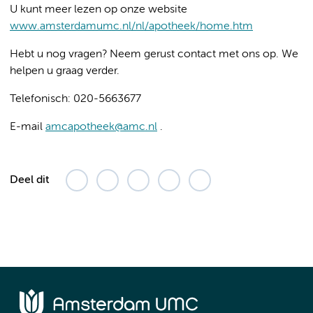
U kunt meer lezen op onze website
www.amsterdamumc.nl/nl/apotheek/home.htm
Hebt u nog vragen? Neem gerust contact met ons op. We
helpen u graag verder.
Telefonisch: 020-5663677
E-mail
amcapotheek@amc.nl
.
Deel dit