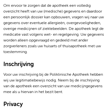
Om ervoor te zorgen dat de apotheek een volledig
overzicht heeft van uw (medische) gegevens en daardoor
een persoonlijk dossier kan opbouwen, vragen wij naar uw
gegevens over eventuele allergieën, overgevoeligheden,
overige medicijnen of ziektebeelden. De apotheek legt de
medicatie vast volgens wet- en regelgeving. Uw gegevens
worden alleen opgevraagd en gedeeld met ander
zorgverleners zoals uw huisarts of thuisapotheek met uw
toestemming.
Inschrijving
Voor uw inschrijving bij de Poliklinische Apotheek hebben
wij uw legitimatiebewijs nodig. Neem bij de inschrijving
van de apotheek een overzicht van uw medicijngegevens
mee als u hiervan in het bezit bent.
Privacy