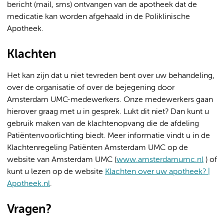
bericht (mail, sms) ontvangen van de apotheek dat de
medicatie kan worden afgehaald in de Poliklinische
Apotheek.
Klachten
Het kan zijn dat u niet tevreden bent over uw behandeling,
over de organisatie of over de bejegening door
Amsterdam UMC-medewerkers. Onze medewerkers gaan
hierover graag met u in gesprek. Lukt dit niet? Dan kunt u
gebruik maken van de klachtenopvang die de afdeling
Patiëntenvoorlichting biedt. Meer informatie vindt u in de
Klachtenregeling Patiënten Amsterdam UMC op de
website van Amsterdam UMC (
www.amsterdamumc.nl
) of
kunt u lezen op de website
Klachten over uw apotheek? |
Apotheek.nl
.
Vragen?