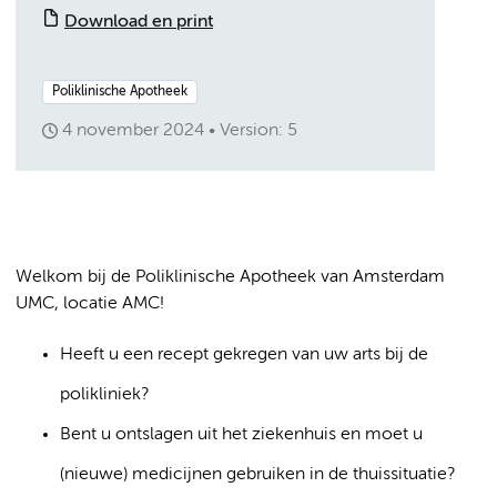
Download en print
Poliklinische Apotheek
4 november 2024
Version: 5
Welkom bij de Poliklinische Apotheek van Amsterdam
UMC, locatie AMC!
Heeft u een recept gekregen van uw arts bij de
polikliniek?
Bent u ontslagen uit het ziekenhuis en moet u
(nieuwe) medicijnen gebruiken in de thuissituatie?