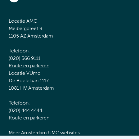
Locatie AMC
Meibergdreef 9
1105 AZ Amsterdam
Telefoon:
(020) 566 9111
Route en parkeren
Locatie VUmc
De Boelelaan 1117
1081 HV Amsterdam
Telefoon:
(020) 444 4444
Route en parkeren
Meer Amsterdam UMC websites: