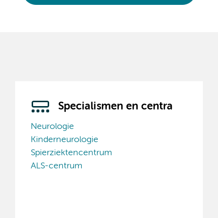
Specialismen en centra
Neurologie
Kinderneurologie
Spierziektencentrum
ALS-centrum