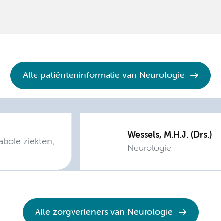
Alle patiënteninformatie van Neurologie
Wessels, M.H.J. (Drs.)
abole ziekten,
Neurologie
Alle zorgverleners van Neurologie