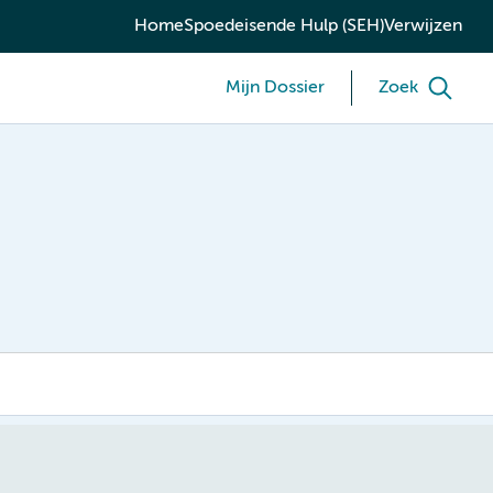
Home
Spoedeisende Hulp (SEH)
Verwijzen
Mijn Dossier
Zoek