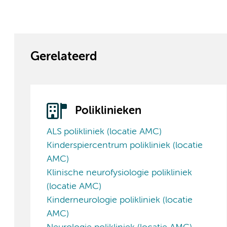
Gerelateerd
Poliklinieken
ALS polikliniek (locatie AMC)
Kinderspiercentrum polikliniek (locatie
AMC)
Klinische neurofysiologie polikliniek
(locatie AMC)
Kinderneurologie polikliniek (locatie
AMC)