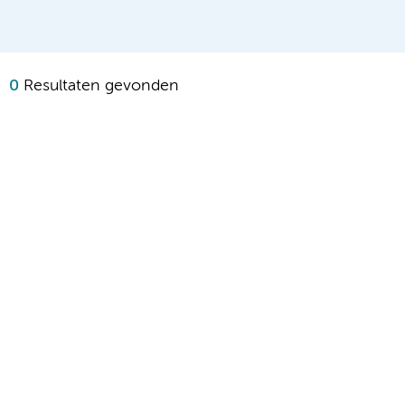
0
Resultaten gevonden