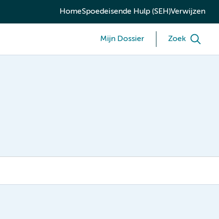
Home
Spoedeisende Hulp (SEH)
Verwijzen
Mijn Dossier
Zoek