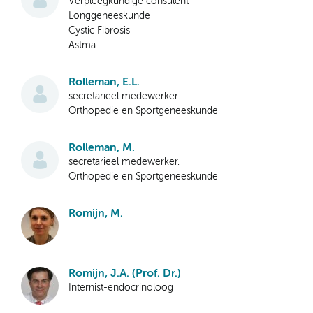
Verpleegkundige consulent
Longgeneeskunde
Cystic Fibrosis
Astma
Rolleman, E.L.
secretarieel medewerker.
Orthopedie en Sportgeneeskunde
Rolleman, M.
secretarieel medewerker.
Orthopedie en Sportgeneeskunde
Romijn, M.
Romijn, J.A. (Prof. Dr.)
Internist-endocrinoloog