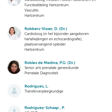
Functieafdeling Hartcentrum
Vasculitis
Hartcentrum
Robbers-Visser, D. (Dr.)
Cardioloog (in het bijzonder aangeboren
hartafwijkingen en echocardiografie),
plaatsvervangend opleider
Hartcentrum
Robles de Medina, P.G. (Dr.)
Senior arts prenatale geneeskunde
Prenatale Diagnostiek
Rodrigues, L.
Transferverpleegkundige
Rodriguez-Schaap , P.