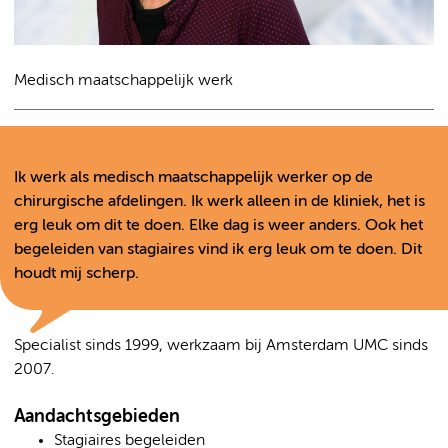
Medisch maatschappelijk werk
Ik werk als medisch maatschappelijk werker op de
chirurgische afdelingen. Ik werk alleen in de kliniek, het is
erg leuk om dit te doen. Elke dag is weer anders. Ook het
begeleiden van stagiaires vind ik erg leuk om te doen. Dit
houdt mij scherp.
Specialist sinds 1999, werkzaam bij Amsterdam UMC sinds
2007.
Aandachtsgebieden
Stagiaires begeleiden