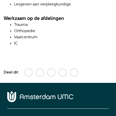
Lesgeven aan verpleegkundige
Werkzaam op de afdelingen
Trauma
Orthopedie
Vaatcentrum
IC
Deel dit