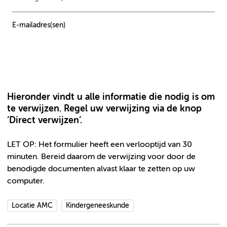
E-mailadres(sen)
Hieronder vindt u alle informatie die nodig is om
te verwijzen. Regel uw verwijzing via de knop
‘Direct verwijzen’.
LET OP: Het formulier heeft een verlooptijd van 30
minuten. Bereid daarom de verwijzing voor door de
benodigde documenten alvast klaar te zetten op uw
computer.
Locatie AMC
Kindergeneeskunde