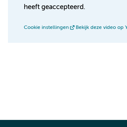
heeft geaccepteerd.
Cookie instellingen
Bekijk deze video op