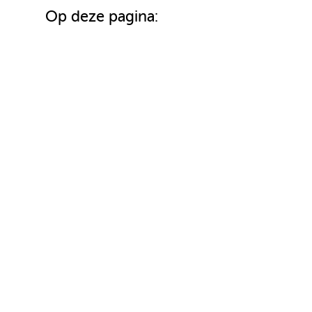
Op deze pagina: