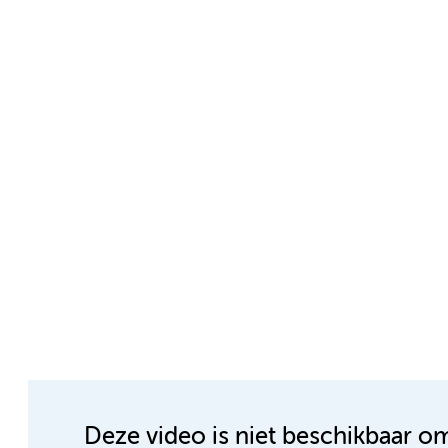
Deze video is niet beschikbaar o