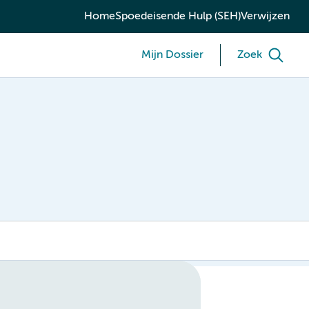
Home
Spoedeisende Hulp (SEH)
Verwijzen
Mijn Dossier
Zoek