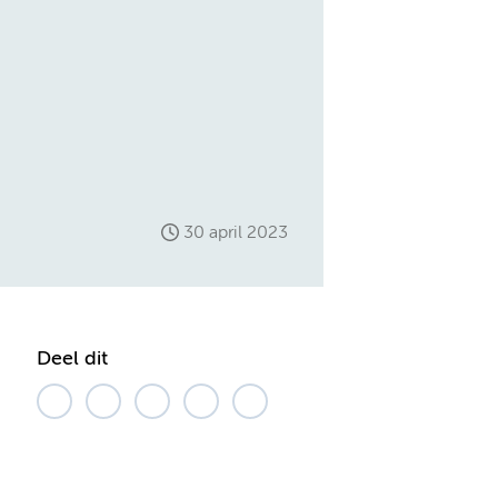
30 april 2023
Deel dit