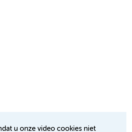
mdat u onze video cookies niet