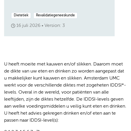
Dietetiek
Revalidatiegeneeskunde
16 juli 2026
Version: 3
U heeft moeite met kauwen en/of slikken. Daarom moet
de dikte van uw eten en drinken zo worden aangepast dat
u makkelijker kunt kauwen en slikken. Amsterdam UMC
werkt voor de verschillende diktes met zogeheten IDDSI*-
levels. Overal in de wereld, voor patiënten van alle
leeftijden, zijn de diktes hetzelfde. De IDDSI-levels geven
aan welke voedingsmiddelen u veilig kunt eten en drinken.
U heeft het advies gekregen drinken en/of eten aan te
passen naar IDDSI-level(s):