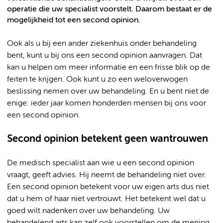
operatie die uw specialist voorstelt. Daarom bestaat er de
mogelijkheid tot een second opinion.
Ook als u bij een ander ziekenhuis onder behandeling
bent, kunt u bij ons een second opinion aanvragen. Dat
kan u helpen om meer informatie en een frisse blik op de
feiten te krijgen. Ook kunt u zo een weloverwogen
beslissing nemen over uw behandeling. En u bent niet de
enige: ieder jaar komen honderden mensen bij ons voor
een second opinion.
Second opinion betekent geen wantrouwen
De medisch specialist aan wie u een second opinion
vraagt, geeft advies. Hij neemt de behandeling niet over.
Een second opinion betekent voor uw eigen arts dus niet
dat u hem of haar niet vertrouwt. Het betekent wel dat u
goed wilt nadenken over uw behandeling. Uw