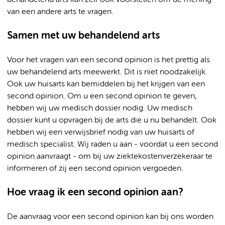
behandelend arts kan zelf ook voorstellen om de mening
van een andere arts te vragen.
Samen met uw behandelend arts
Voor het vragen van een second opinion is het prettig als
uw behandelend arts meewerkt. Dit is niet noodzakelijk.
Ook uw huisarts kan bemiddelen bij het krijgen van een
second opinion. Om u een second opinion te geven,
hebben wij uw medisch dossier nodig. Uw medisch
dossier kunt u opvragen bij de arts die u nu behandelt. Ook
hebben wij een verwijsbrief nodig van uw huisarts of
medisch specialist. Wij raden u aan - voordat u een second
opinion aanvraagt - om bij uw ziektekostenverzekeraar te
informeren of zij een second opinion vergoeden.
Hoe vraag ik een second opinion aan?
De aanvraag voor een second opinion kan bij ons worden