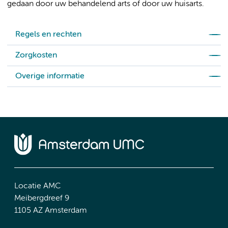
gedaan door uw behandelend arts of door uw huisarts.
Regels en rechten
Zorgkosten
Overige informatie
Locatie AMC
Meibergdreef 9
1105 AZ Amsterdam