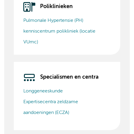
Poliklinieken
Pulmonale Hypertensie (PH)
kenniscentrum polikliniek (locatie
VUmc)
Specialismen en centra
Longgeneeskunde
Expertisecentra zeldzame
aandoeningen (ECZA)