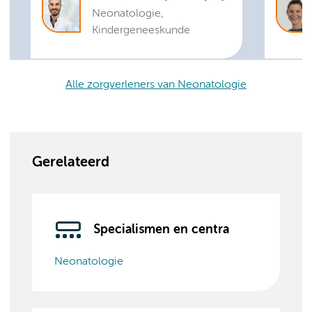
Neonatologie,
Kindergeneeskunde
Alle zorgverleners van Neonatologie
Gerelateerd
Specialismen en centra
Neonatologie