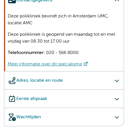
Contactgegevens
Deze polikliniek bevindt zich in Amsterdam UMC,
locatie AMC
Deze polikliniek is geopend van maandag tot en met
vrijdag van 08.30 tot 17.00 uur
Telefoonnummer:
020 - 566 8000
Meer informatie over dit specialisme
Adres, locatie en route
Eerste afspraak
Wachttijden