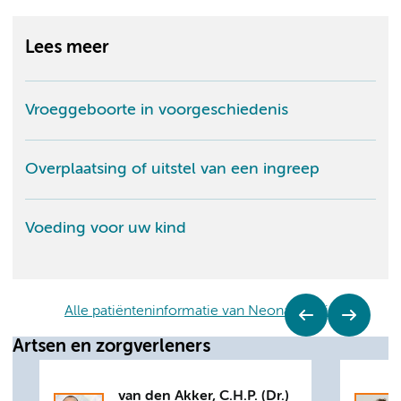
Lees meer
Vroeggeboorte in voorgeschiedenis
Overplaatsing of uitstel van een ingreep
Voeding voor uw kind
Alle patiënteninformatie van Neonatologie
Artsen en zorgverleners
van den Akker, C.H.P. (Dr.)