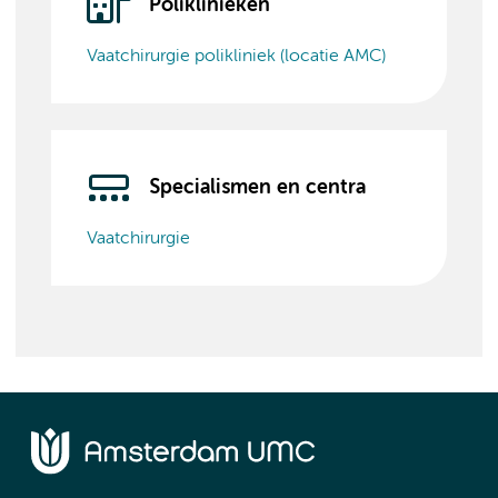
Poliklinieken
Vaatchirurgie polikliniek (locatie AMC)
Specialismen en centra
Vaatchirurgie