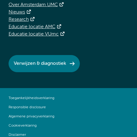
Over Amsterdam UMC
Nieuws
Research
Educatie locatie AMC
Educatie locatie VUmc
Verwijzen & diagnostiek
Toegankelijkheidsverklaring
Responsible disclosure
Algemene privacyverklaring
Cookieverklaring
Disclaimer