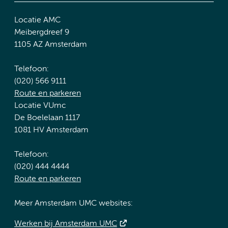
Locatie AMC
Meibergdreef 9
1105 AZ Amsterdam
Telefoon:
(020) 566 9111
Route en parkeren
Locatie VUmc
De Boelelaan 1117
1081 HV Amsterdam
Telefoon:
(020) 444 4444
Route en parkeren
Meer Amsterdam UMC websites:
Werken bij Amsterdam UMC