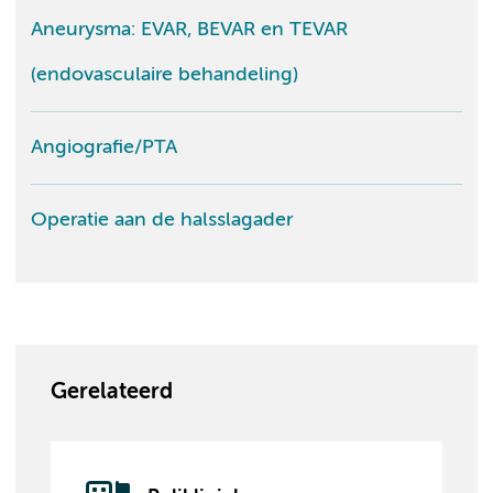
Aneurysma: EVAR, BEVAR en TEVAR
(endovasculaire behandeling)
Angiografie/PTA
Operatie aan de halsslagader
Gerelateerd