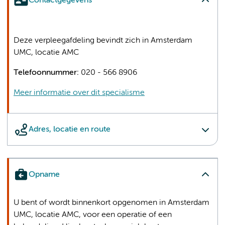
Contactgegevens
Deze verpleegafdeling bevindt zich in Amsterdam
UMC, locatie AMC
Telefoonnummer:
020 - 566 8906
Meer informatie over dit specialisme
Adres, locatie en route
Opname
U bent of wordt binnenkort opgenomen in Amsterdam
UMC, locatie AMC, voor een operatie of een