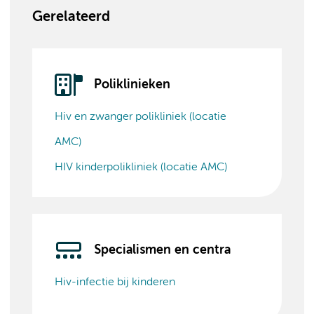
Gerelateerd
Poliklinieken
Hiv en zwanger polikliniek (locatie
AMC)
HIV kinderpolikliniek (locatie AMC)
Specialismen en centra
Hiv-infectie bij kinderen