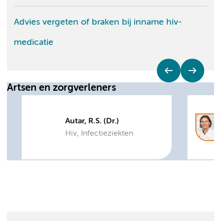
Advies vergeten of braken bij inname hiv-
medicatie
Artsen en zorgverleners
Autar, R.S. (Dr.)
Hiv, Infectieziekten