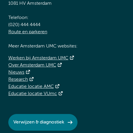
1081 HV Amsterdam
Telefoon:
(020) 444 4444
Route en parkeren
Meer Amsterdam UMC websites:
Werken bij Amsterdam UMC
Over Amsterdam UMC
Nieuws
Research
Educatie locatie AMC
Educatie locatie VUmc
Verwijzen & diagnostiek