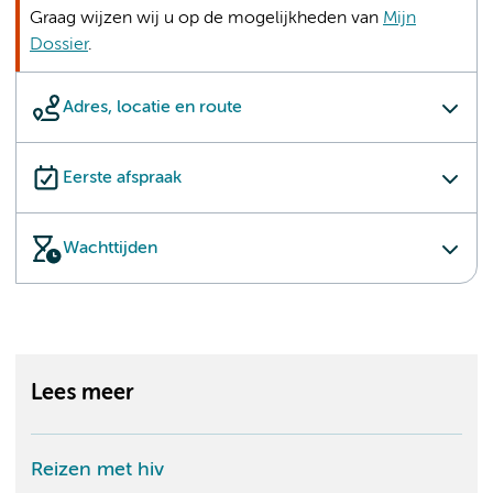
Graag wijzen wij u op de mogelijkheden van
Mijn
Dossier
.
Adres, locatie en route
Eerste afspraak
Wachttijden
Lees meer
Reizen met hiv