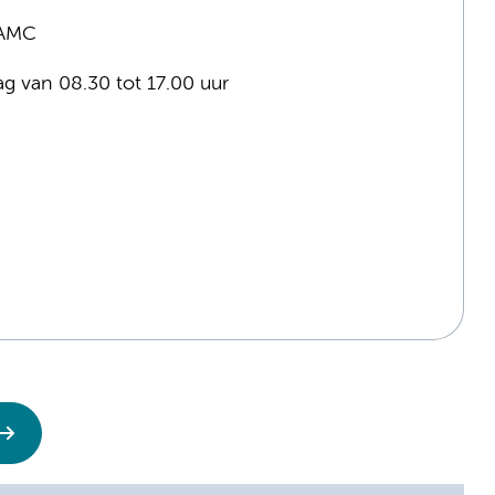
 AMC
ag van 08.30 tot 17.00 uur