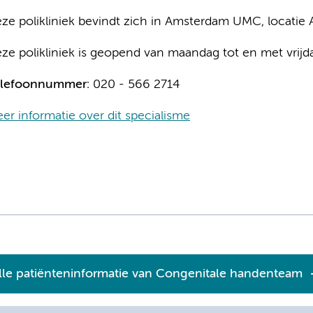
ze polikliniek bevindt zich in Amsterdam UMC, locatie
ze polikliniek is geopend van maandag tot en met vrijd
lefoonnummer:
020 - 566 2714
er informatie over dit specialisme
lle patiënteninformatie van Congenitale handenteam