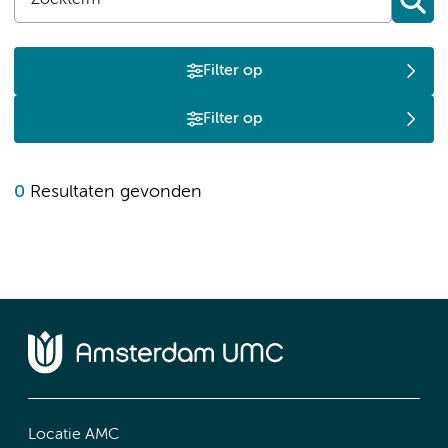
Filter op
Filter op
0
Resultaten gevonden
Locatie AMC