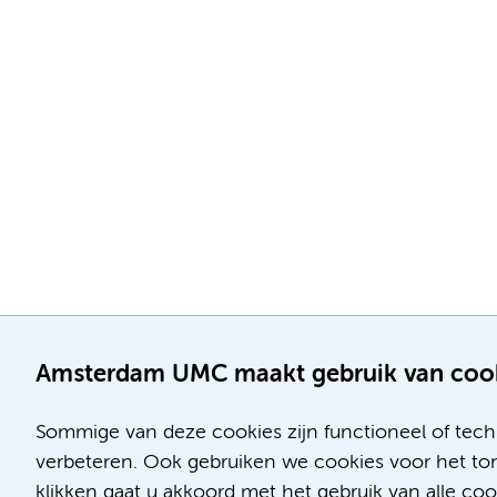
Amsterdam UMC maakt gebruik van coo
Sommige van deze cookies zijn functioneel of tech
verbeteren. Ook gebruiken we cookies voor het ton
klikken gaat u akkoord met het gebruik van alle c