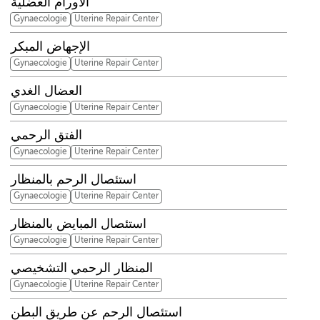
الأورام العضلية
Gynaecologie
Uterine Repair Center
الإجهاض المبكر
Gynaecologie
Uterine Repair Center
العضال الغدي
Gynaecologie
Uterine Repair Center
الفتق الرحمي
Gynaecologie
Uterine Repair Center
استئصال الرحم بالمنظار
Gynaecologie
Uterine Repair Center
استئصال المبايض بالمنظار
Gynaecologie
Uterine Repair Center
المنظار الرحمي التشخيصي
Gynaecologie
Uterine Repair Center
استئصال الرحم عن طريق البطن