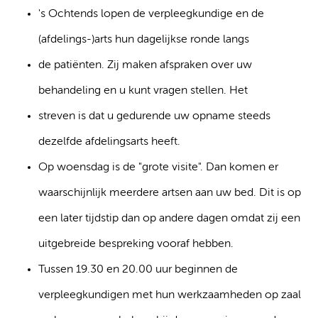
's Ochtends lopen de verpleegkundige en de
(afdelings-)arts hun dagelijkse ronde langs
de patiënten. Zij maken afspraken over uw
behandeling en u kunt vragen stellen. Het
streven is dat u gedurende uw opname steeds
dezelfde afdelingsarts heeft.
Op woensdag is de "grote visite". Dan komen er
waarschijnlijk meerdere artsen aan uw bed. Dit is op
een later tijdstip dan op andere dagen omdat zij een
uitgebreide bespreking vooraf hebben.
Tussen 19.30 en 20.00 uur beginnen de
verpleegkundigen met hun werkzaamheden op zaal