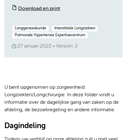
Download en print
Longgeneeskunde
Interstitiele Longziekten
Pulmonale Hypertensie Expertisecentrum
27 januari 2022
Version: 2
U bent opgenomen op zorgeenheid
Longziekten/Longchirurgie. In deze folder vindt u
informatie over de dagelijkse gang van zaken op de
afdeling, de bezoekregeling en andere informatie.
Dagindeling
Tijdens uw verblijf op onze afdeling zult u met veel