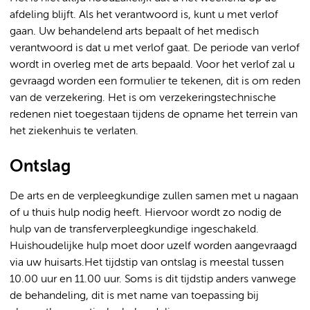
afdeling blijft. Als het verantwoord is, kunt u met verlof
gaan. Uw behandelend arts bepaalt of het medisch
verantwoord is dat u met verlof gaat. De periode van verlof
wordt in overleg met de arts bepaald. Voor het verlof zal u
gevraagd worden een formulier te tekenen, dit is om reden
van de verzekering. Het is om verzekeringstechnische
redenen niet toegestaan tijdens de opname het terrein van
het ziekenhuis te verlaten.
Ontslag
De arts en de verpleegkundige zullen samen met u nagaan
of u thuis hulp nodig heeft. Hiervoor wordt zo nodig de
hulp van de transferverpleegkundige ingeschakeld.
Huishoudelijke hulp moet door uzelf worden aangevraagd
via uw huisarts.Het tijdstip van ontslag is meestal tussen
10.00 uur en 11.00 uur. Soms is dit tijdstip anders vanwege
de behandeling, dit is met name van toepassing bij