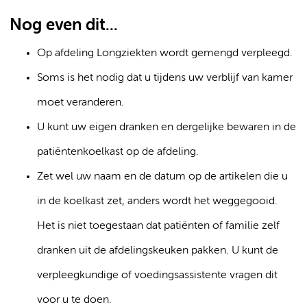
Nog even dit...
Op afdeling Longziekten wordt gemengd verpleegd.
Soms is het nodig dat u tijdens uw verblijf van kamer
moet veranderen.
U kunt uw eigen dranken en dergelijke bewaren in de
patiëntenkoelkast op de afdeling.
Zet wel uw naam en de datum op de artikelen die u
in de koelkast zet, anders wordt het weggegooid.
Het is niet toegestaan dat patiënten of familie zelf
dranken uit de afdelingskeuken pakken. U kunt de
verpleegkundige of voedingsassistente vragen dit
voor u te doen.