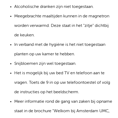
Alcoholische dranken zijn niet toegestaan.
Meegebrachte maaltijden kunnen in de magnetron
worden verwarmd. Deze staat in het "zitje" dichtbij
de keuken.
In verband met de hygiëne is het niet toegestaan
planten op uw kamer te hebben.
Snijbloemen zijn wel toegestaan.
Het is mogelijk bij uw bed TV en telefoon aan te
vragen. Toets de 9 in op uw telefoontoestel of volg
de instructies op het beeldscherm.
Meer informatie rond de gang van zaken bij opname
staat in de brochure "Welkom bij Amsterdam UMC,