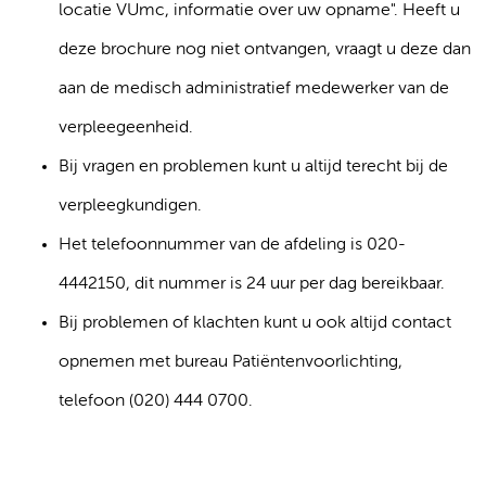
locatie VUmc, informatie over uw opname". Heeft u
deze brochure nog niet ontvangen, vraagt u deze dan
aan de medisch administratief medewerker van de
verpleegeenheid.
Bij vragen en problemen kunt u altijd terecht bij de
verpleegkundigen.
Het telefoonnummer van de afdeling is 020-
4442150, dit nummer is 24 uur per dag bereikbaar.
Bij problemen of klachten kunt u ook altijd contact
opnemen met bureau Patiëntenvoorlichting,
telefoon (020) 444 0700.