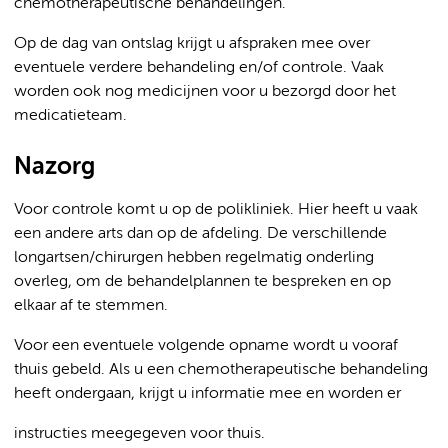
chemotherapeutische behandelingen.
Op de dag van ontslag krijgt u afspraken mee over
eventuele verdere behandeling en/of controle. Vaak
worden ook nog medicijnen voor u bezorgd door het
medicatieteam.
Nazorg
Voor controle komt u op de polikliniek. Hier heeft u vaak
een andere arts dan op de afdeling. De verschillende
longartsen/chirurgen hebben regelmatig onderling
overleg, om de behandelplannen te bespreken en op
elkaar af te stemmen.
Voor een eventuele volgende opname wordt u vooraf
thuis gebeld. Als u een chemotherapeutische behandeling
heeft ondergaan, krijgt u informatie mee en worden er
instructies meegegeven voor thuis.