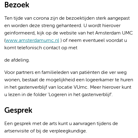
Bezoek
Ten tijde van corona zijn de bezoektijden sterk aangepast
en worden deze streng gehanteerd. U wordt hierover
geïnformeerd, kijk op de website van het Amsterdam UMC
(
www.amsterdamumc.nl
) of neem eventueel voordat u
komt telefonisch contact op met
de afdeling.
Voor partners en familieleden van patiënten die ver weg
wonen, bestaat de mogelijkheid een logeerkamer te huren
in het gastenverblijf van locatie VUmc. Meer hierover kunt
u lezen in de folder 'Logeren in het gastenverblijf'.
Gesprek
Een gesprek met de arts kunt u aanvragen tijdens de
artsenvisite of bij de verpleegkundige.