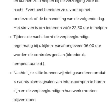
en kunnen ze u helpen bij de verzorging voor de
nacht. Eventueel bereiden ze u voor op het
onderzoek of de behandeling van de volgende dag.
Het streven is om iedereen vóór 22.30 uur te helpen.
Tijdens de nacht komt de verpleegkundige
regelmatig bij u kijken. Vanaf ongeveer 06.00 uur
worden de controles gedaan (bloeddruk,
temperatuur e.d.).
Nachtelijke stilte kunnen wij niet garanderen omdat
's nachts alarmsignalen van infuuspompen te horen
zijn en de verpleegkundigen hun werk moeten
blijven doen.