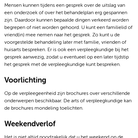
Mensen kunnen tijdens een gesprek over de uitslag van
een onderzoek of over het behandelplan erg gespannen
zijn. Daardoor kunnen bepaalde dingen verkeerd worden
begrepen of niet worden gehoord. U kunt een familielid of
vriend(in) mee nemen naar het gesprek. Zo kunt u de
voorgestelde behandeling later met familie, vrienden of
huisarts bespreken. Er is ook een verpleegkundige bij het
gesprek aanwezig, zodat u eventueel op een later tijdstip
het gesprek met de verpleegkundige kunt bespreken.
Voorlichting
Op de verpleegeenheid zijn brochures over verschillende
onderwerpen beschikbaar. De arts of verpleegkundige kan
de brochures mondeling toelichten.
Weekendverlof
Het is niet altijd noodzakelijk dat u het weekend op de