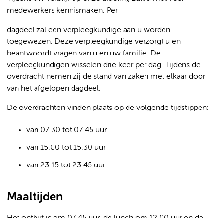
medewerkers kennismaken. Per
dagdeel zal een verpleegkundige aan u worden
toegewezen. Deze verpleegkundige verzorgt u en
beantwoordt vragen van u en uw familie. De
verpleegkundigen wisselen drie keer per dag. Tijdens de
overdracht nemen zij de stand van zaken met elkaar door
van het afgelopen dagdeel.
De overdrachten vinden plaats op de volgende tijdstippen:
van 07.30 tot 07.45 uur
van 15.00 tot 15.30 uur
van 23.15 tot 23.45 uur
Maaltijden