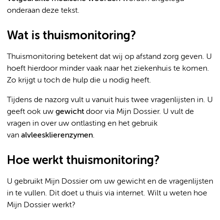
onderaan deze tekst.
Wat is thuismonitoring?
Thuismonitoring betekent dat wij op afstand zorg geven. U
hoeft hierdoor minder vaak naar het ziekenhuis te komen.
Zo krijgt u toch de hulp die u nodig heeft.
Tijdens de nazorg vult u vanuit huis twee vragenlijsten in. U
geeft ook uw
gewicht
door via Mijn Dossier. U vult de
vragen in over uw ontlasting en het gebruik
van
alvleesklierenzymen
.
Hoe werkt thuismonitoring?
U gebruikt Mijn Dossier om uw gewicht en de vragenlijsten
in te vullen. Dit doet u thuis via internet. Wilt u weten hoe
Mijn Dossier werkt?