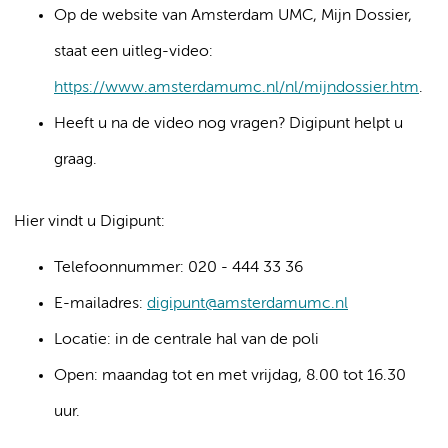
Op de website van Amsterdam UMC, Mijn Dossier,
staat een uitleg-video:
https://www.amsterdamumc.nl/nl/mijndossier.htm
.
Heeft u na de video nog vragen? Digipunt helpt u
graag.
Hier vindt u Digipunt:
Telefoonnummer: 020 - 444 33 36
E-mailadres:
digipunt@amsterdamumc.nl
Locatie: in de centrale hal van de poli
Open: maandag tot en met vrijdag, 8.00 tot 16.30
uur.