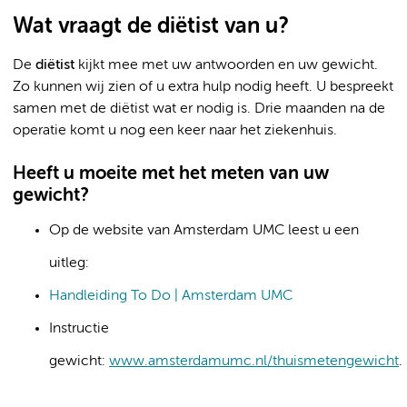
Wat vraagt de diëtist van u?
De
diëtist
kijkt mee met uw antwoorden en uw gewicht.
Zo kunnen wij zien of u extra hulp nodig heeft. U bespreekt
samen met de diëtist wat er nodig is. Drie maanden na de
operatie komt u nog een keer naar het ziekenhuis.
Heeft u moeite met het meten van uw
gewicht?
Op de website van Amsterdam UMC leest u een
uitleg:
Handleiding To Do | Amsterdam UMC
Instructie
gewicht:
www.amsterdamumc.nl/thuismetengewicht
.