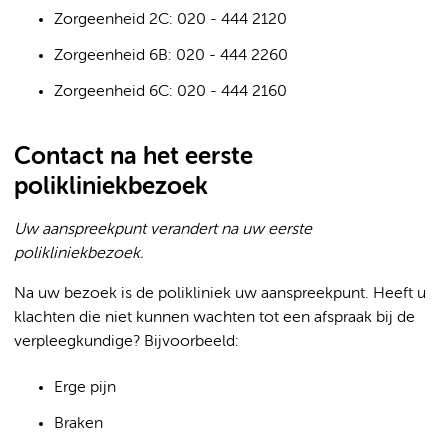
Zorgeenheid 2C: 020 - 444 2120
Zorgeenheid 6B: 020 - 444 2260
Zorgeenheid 6C: 020 - 444 2160
Contact na het eerste
polikliniekbezoek
Uw aanspreekpunt verandert na uw eerste
polikliniekbezoek.
Na uw bezoek is de polikliniek uw aanspreekpunt. Heeft u
klachten die niet kunnen wachten tot een afspraak bij de
verpleegkundige? Bijvoorbeeld:
Erge pijn
Braken