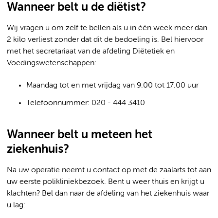
Wanneer belt u de diëtist?
Wij vragen u om zelf te bellen als u in één week meer dan
2 kilo verliest zonder dat dit de bedoeling is. Bel hiervoor
met het secretariaat van de afdeling Diëtetiek en
Voedingswetenschappen:
Maandag tot en met vrijdag van 9.00 tot 17.00 uur
Telefoonnummer: 020 - 444 3410
Wanneer belt u meteen het
ziekenhuis?
Na uw operatie neemt u contact op met de zaalarts tot aan
uw eerste polikliniekbezoek. Bent u weer thuis en krijgt u
klachten? Bel dan naar de afdeling van het ziekenhuis waar
u lag: