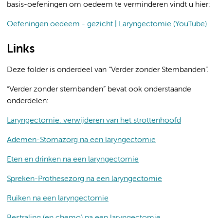
basis-oefeningen om oedeem te verminderen vindt u hier:
Oefeningen oedeem - gezicht | Laryngectomie (YouTube)
Links
Deze folder is onderdeel van “Verder zonder Stembanden”.
“Verder zonder stembanden” bevat ook onderstaande
onderdelen:
Laryngectomie: verwijderen van het strottenhoofd
Ademen-Stomazorg na een laryngectomie
Eten en drinken na een laryngectomie
Spreken-Prothesezorg na een laryngectomie
Ruiken na een laryngectomie