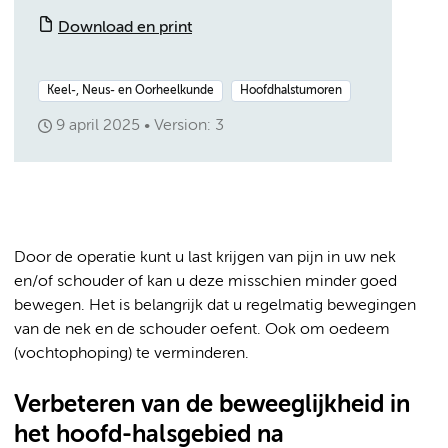
Download en print
Keel-, Neus- en Oorheelkunde
Hoofdhalstumoren
9 april 2025
Version: 3
Door de operatie kunt u last krijgen van pijn in uw nek
en/of schouder of kan u deze misschien minder goed
bewegen. Het is belangrijk dat u regelmatig bewegingen
van de nek en de schouder oefent. Ook om oedeem
(vochtophoping) te verminderen.
Verbeteren van de beweeglijkheid in
het hoofd-halsgebied na