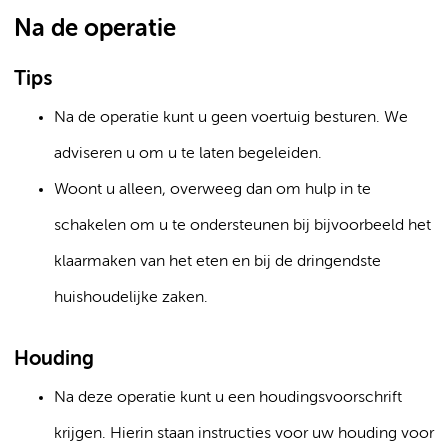
Na de operatie
Tips
Na de operatie kunt u geen voertuig besturen. We
adviseren u om u te laten begeleiden.
Woont u alleen, overweeg dan om hulp in te
schakelen om u te ondersteunen bij bijvoorbeeld het
klaarmaken van het eten en bij de dringendste
huishoudelijke zaken.
Houding
Na deze operatie kunt u een houdingsvoorschrift
krijgen. Hierin staan instructies voor uw houding voor