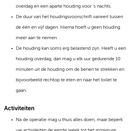
overdag en een aparte houding voor ’s nachts.
De duur van het houdingsvoorschrift varieert tussen
de één en vijf dagen. Hierna hoeft u geen houding
meer aan te nemen.
De houding kan soms erg belastend zijn. Heeft u een
houding overdag, dan mag u elk uur gedurende 10
minuten uit de houding om de benen te strekken en
bijvoorbeeld rechtop te eten en naar het toilet te
gaan.
Activiteiten
Na de operatie mag u thuis alles doen, maar beperk
uw activiteiten de eerste week tot het minimum.