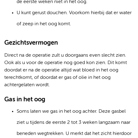
de eerste weken niet in het oog.
U kunt gerust douchen. Voorkom hierbij dat er water
of zeep in het oog komt.
Gezichtsvermogen
Direct na de operatie zult u doorgaans even slecht zien.
Ook als u voor de operatie nog goed kon zien. Dit komt
doordat er na de operatie altijd wat bloed in het oog
terechtkomt, of doordat er gas of olie in het oog
achtergelaten wordt.
Gas in het oog
Soms laten we gas in het oog achter. Deze gasbel
ziet u tijdens de eerste 2 tot 3 weken langzaam naar
beneden wegtrekken. U merkt dat het zicht hierdoor