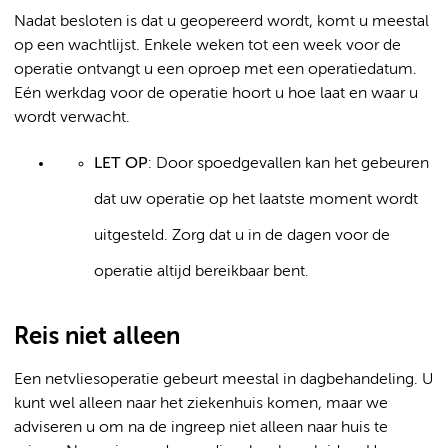
Nadat besloten is dat u geopereerd wordt, komt u meestal
op een wachtlijst. Enkele weken tot een week voor de
operatie ontvangt u een oproep met een operatiedatum.
Eén werkdag voor de operatie hoort u hoe laat en waar u
wordt verwacht.
LET OP
: Door spoedgevallen kan het gebeuren
dat uw operatie op het laatste moment wordt
uitgesteld. Zorg dat u in de dagen voor de
operatie altijd bereikbaar bent.
Reis niet alleen
Een netvliesoperatie gebeurt meestal in dagbehandeling. U
kunt wel alleen naar het ziekenhuis komen, maar we
adviseren u om na de ingreep niet alleen naar huis te