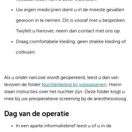
Uw eigen medicijnen dient u in de meeste gevallen
gewoon in te nemen. Dit is vooraf met u besproken.
Twijfelt u hierover, neem dan contact met ons op.
Draag comfortabele kleding: geen strakke kleding of
coltruien.
Als u onder narcose wordt geopereerd, leest u dan van
tevoren de folder
Nuchterbeleid bij volwassenen
. Hierin
staan instructies over het nuchter zijn. Deze folder krijgt u
mee bij uw preoperatieve screening bij de anesthesioloog.
Dag van de operatie
In een aparte informatiebrief leest u of u in de