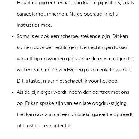
Houdt de pijn echter aan, dan kunt u pijnstillers, zoals
paracetamol, innemen. Na de operatie krijgt u
instructies mee.
Soms is er ook een scherpe, stekende pijn. Dit kan
komen door de hechtingen. De hechtingen lossen
vanzelf op en worden gedurende de eerste dagen tot
weken zachter. Ze verdwijnen pas na enkele weken.
Dit is lastig, maar niet schadelijk voor het oog.
Als de pijn erger wordt, neem dan contact met ons
op. Er kan sprake zijn van een late oogdrukstijging.
Het kan ook zijn dat een ontstekingsreactie optreedt,
of ernstiger, een infectie.