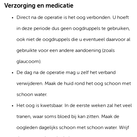
Verzorging en medicatie
Direct na de operatie is het oog verbonden. U hoeft
in deze periode dus geen oogdruppels te gebruiken,
ook niet de oogdruppels die u eventueel daarvoor al
gebruikte voor een andere aandoening (zoals
glaucoom).
De dag na de operatie mag u zelf het verband
verwijderen. Maak de huid rond het oog schoon met
schoon water.
Het oog is kwetsbaar. In de eerste weken zal het veel
tranen, waar soms bloed bij kan zitten. Maak de
oogleden dagelijks schoon met schoon water. Wrijf