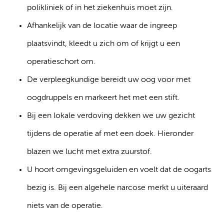
polikliniek of in het ziekenhuis moet zijn.
Afhankelijk van de locatie waar de ingreep
plaatsvindt, kleedt u zich om of krijgt u een
operatieschort om.
De verpleegkundige bereidt uw oog voor met
oogdruppels en markeert het met een stift.
Bij een lokale verdoving dekken we uw gezicht
tijdens de operatie af met een doek. Hieronder
blazen we lucht met extra zuurstof.
U hoort omgevingsgeluiden en voelt dat de oogarts
bezig is. Bij een algehele narcose merkt u uiteraard
niets van de operatie.