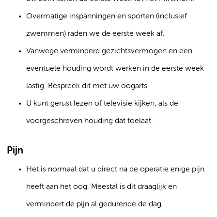
Overmatige inspanningen en sporten (inclusief
zwemmen) raden we de eerste week af.
Vanwege verminderd gezichtsvermogen en een
eventuele houding wordt werken in de eerste week
lastig. Bespreek dit met uw oogarts.
U kunt gerust lezen of televisie kijken, als de
voorgeschreven houding dat toelaat.
Pijn
Het is normaal dat u direct na de operatie enige pijn
heeft aan het oog. Meestal is dit draaglijk en
vermindert de pijn al gedurende de dag.