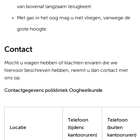
van bovenaf langzaam terugkeert.
Met gas in het oog mag u niet vliegen, vanwege de
grote hoogte.
Contact
Mocht u vragen hebben of klachten ervaren die we
hiervoor beschreven hebben, neemt u dan contact met
ons op.
Contactgegevens polikliniek Oogheelkunde
Telefoon
Telefoon
Locatie
(tijdens
(buiten
kantooruren)
kantooruren)