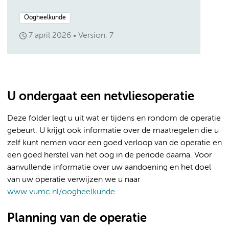
Oogheelkunde
7 april 2026
Version: 7
U ondergaat een netvliesoperatie
Deze folder legt u uit wat er tijdens en rondom de operatie
gebeurt. U krijgt ook informatie over de maatregelen die u
zelf kunt nemen voor een goed verloop van de operatie en
een goed herstel van het oog in de periode daarna. Voor
aanvullende informatie over uw aandoening en het doel
van uw operatie verwijzen we u naar
www.vumc.nl/oogheelkunde
.
Planning van de operatie