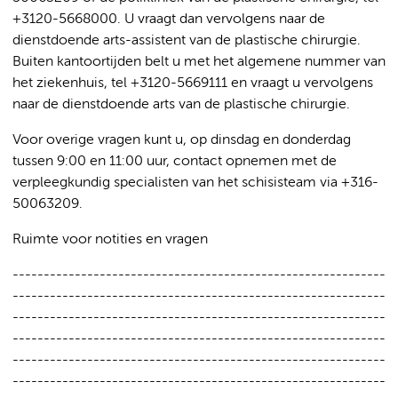
+3120-5668000. U vraagt dan vervolgens naar de
dienstdoende arts-assistent van de plastische chirurgie.
Buiten kantoortijden belt u met het algemene nummer van
het ziekenhuis, tel +3120-5669111 en vraagt u vervolgens
naar de dienstdoende arts van de plastische chirurgie.
Voor overige vragen kunt u, op dinsdag en donderdag
tussen 9:00 en 11:00 uur, contact opnemen met de
verpleegkundig specialisten van het schisisteam via +316-
50063209.
Ruimte voor notities en vragen
------------------------------------------------------------
------------------------------------------------------------
------------------------------------------------------------
------------------------------------------------------------
------------------------------------------------------------
------------------------------------------------------------