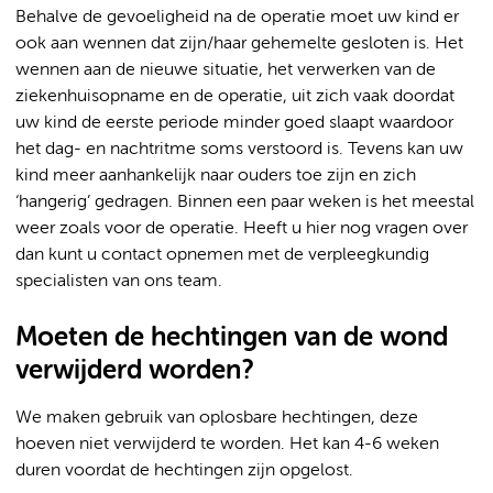
Behalve de gevoeligheid na de operatie moet uw kind er
ook aan wennen dat zijn/haar gehemelte gesloten is. Het
wennen aan de nieuwe situatie, het verwerken van de
ziekenhuisopname en de operatie, uit zich vaak doordat
uw kind de eerste periode minder goed slaapt waardoor
het dag- en nachtritme soms verstoord is. Tevens kan uw
kind meer aanhankelijk naar ouders toe zijn en zich
‘hangerig’ gedragen. Binnen een paar weken is het meestal
weer zoals voor de operatie. Heeft u hier nog vragen over
dan kunt u contact opnemen met de verpleegkundig
specialisten van ons team.
Moeten de hechtingen van de wond
verwijderd worden?
We maken gebruik van oplosbare hechtingen, deze
hoeven niet verwijderd te worden. Het kan 4-6 weken
duren voordat de hechtingen zijn opgelost.