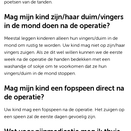
poetsen van de tanden.
Mag mijn kind zijn/haar duim/vingers
in de mond doen na de operatie?
Meestal leggen kinderen alleen hun vingers/duim in de
mond om rustig te worden. Uw kind mag niet op zijn/haar
vingers zuigen. Als ze dit wel willen kunnen we de eerste
week na de operatie de handen bedekken met een
washandje of sokje om te voorkomen dat ze hun
vingers/duim in de mond stoppen.
Mag mijn kind een fopspeen direct na
de operatie?
Uw kind mag een fopspeen na de operatie. Het zuigen op
een speen zal de eerste dagen gevoelig zijn.