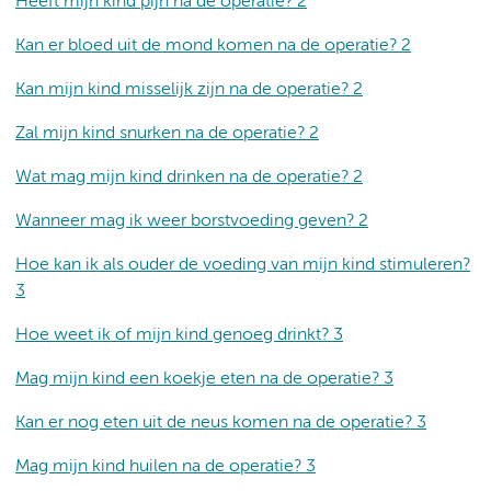
Heeft mijn kind pijn na de operatie? 2
Kan er bloed uit de mond komen na de operatie? 2
Kan mijn kind misselijk zijn na de operatie? 2
Zal mijn kind snurken na de operatie? 2
Wat mag mijn kind drinken na de operatie? 2
Wanneer mag ik weer borstvoeding geven? 2
Hoe kan ik als ouder de voeding van mijn kind stimuleren?
3
Hoe weet ik of mijn kind genoeg drinkt? 3
Mag mijn kind een koekje eten na de operatie? 3
Kan er nog eten uit de neus komen na de operatie? 3
Mag mijn kind huilen na de operatie? 3