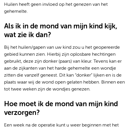
Huilen heeft geen invloed op het genezen van het
gehemelte.
Als ik in de mond van mijn kind kijk,
wat zie ik dan?
Bij het huilen/gapen van uw kind zou u het geopereerde
gebied kunnen zien. Hierbij zijn oplosbare hechtingen
gebruikt, deze zijn donker (paars) van kleur. Tevens kan er
aan de zijkanten van het harde gehemelte een wondje
zitten die vanzelf geneest. Dit kan “donker” lijken en is de
plaats waar wij de wond open gelaten hebben. Binnen een
tot twee weken zijn de wondjes genezen.
Hoe moet ik de mond van mijn kind
verzorgen?
Een week na de operatie kunt u weer beginnen met het