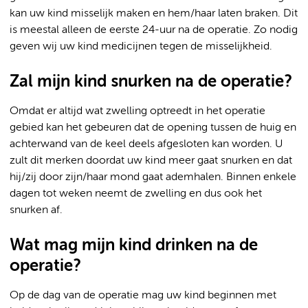
kan uw kind misselijk maken en hem/haar laten braken. Dit
is meestal alleen de eerste 24-uur na de operatie. Zo nodig
geven wij uw kind medicijnen tegen de misselijkheid.
Zal mijn kind snurken na de operatie?
Omdat er altijd wat zwelling optreedt in het operatie
gebied kan het gebeuren dat de opening tussen de huig en
achterwand van de keel deels afgesloten kan worden. U
zult dit merken doordat uw kind meer gaat snurken en dat
hij/zij door zijn/haar mond gaat ademhalen. Binnen enkele
dagen tot weken neemt de zwelling en dus ook het
snurken af.
Wat mag mijn kind drinken na de
operatie?
Op de dag van de operatie mag uw kind beginnen met