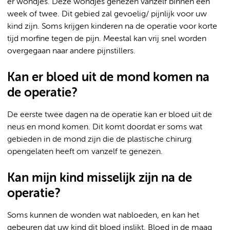
er wondjes. Deze wondjes genezen vanzelf binnen een
week of twee. Dit gebied zal gevoelig/ pijnlijk voor uw
kind zijn. Soms krijgen kinderen na de operatie voor korte
tijd morfine tegen de pijn. Meestal kan vrij snel worden
overgegaan naar andere pijnstillers.
Kan er bloed uit de mond komen na
de operatie?
De eerste twee dagen na de operatie kan er bloed uit de
neus en mond komen. Dit komt doordat er soms wat
gebieden in de mond zijn die de plastische chirurg
opengelaten heeft om vanzelf te genezen.
Kan mijn kind misselijk zijn na de
operatie?
Soms kunnen de wonden wat nabloeden, en kan het
gebeuren dat uw kind dit bloed inslikt. Bloed in de maag