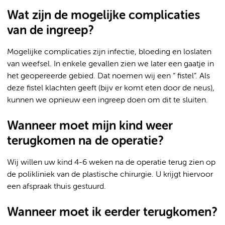
Wat zijn de mogelijke complicaties
van de ingreep?
Mogelijke complicaties zijn infectie, bloeding en loslaten
van weefsel. In enkele gevallen zien we later een gaatje in
het geopereerde gebied. Dat noemen wij een “ fistel”. Als
deze fistel klachten geeft (bijv er komt eten door de neus),
kunnen we opnieuw een ingreep doen om dit te sluiten.
Wanneer moet mijn kind weer
terugkomen na de operatie?
Wij willen uw kind 4-6 weken na de operatie terug zien op
de polikliniek van de plastische chirurgie. U krijgt hiervoor
een afspraak thuis gestuurd.
Wanneer moet ik eerder terugkomen?