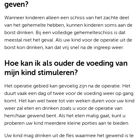
geven?
Wanneer kinderen alleen een schisis van het zachte deel
van het gehemelte hebben, kunnen kinderen soms aan de
borst drinken. Bij een volledige gehemelteschisis is dat
meestal niet het geval. Als uw kind voor de operatie uit de
borst kon drinken, kan dat vrij snel na de ingreep weer.
Hoe kan ik als ouder de voeding van
mijn kind stimuleren?
Het operatie gebied kan gevoelig zijn na de operatie. Het
duurt vaak een dag of twee voor de voeding weer op gang
komt. Het kan wel twee tot vier weken duren voor uw kind
weer zal eten en drinken zoals u voor de operatie van
hem/haar gewend bent. Als het eten matig gaat, kunt u
proberen uw kind meerdere kleine porties aan te bieden.
Uw kind mag drinken uit de fles waarmee het gewend is te