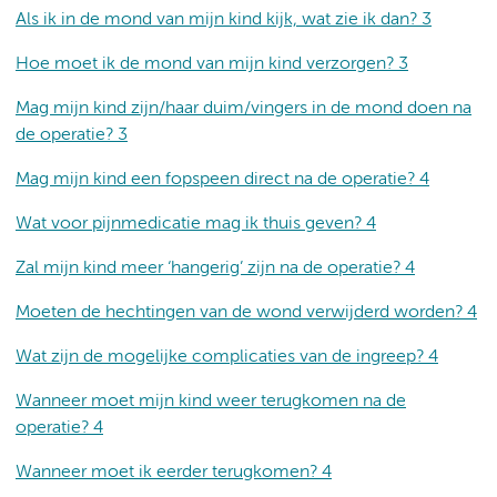
Als ik in de mond van mijn kind kijk, wat zie ik dan? 3
Hoe moet ik de mond van mijn kind verzorgen? 3
Mag mijn kind zijn/haar duim/vingers in de mond doen na
de operatie? 3
Mag mijn kind een fopspeen direct na de operatie? 4
Wat voor pijnmedicatie mag ik thuis geven? 4
Zal mijn kind meer ‘hangerig’ zijn na de operatie? 4
Moeten de hechtingen van de wond verwijderd worden? 4
Wat zijn de mogelijke complicaties van de ingreep? 4
Wanneer moet mijn kind weer terugkomen na de
operatie? 4
Wanneer moet ik eerder terugkomen? 4