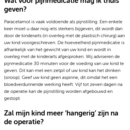
Wat voor pijnmedicatie mag ik thuis
geven?
Paracetamol is vaak voldoende als pijnstilling. Een enkele
keer moet u daar nog iets sterkers bijgeven, dit wordt dan
door de kinderarts (in overleg met de plastisch chirurg) aan
uw kind voorgeschreven. De hoeveelheid pijnmedicatie is
afhankelijk van het gewicht van uw kind en wordt in
overleg met de kinderarts afgesproken. Wij adviseren de
pijnmedicatie 30 minuten voor de voeding van uw kind te
geven. Dit kan met een zetpil of uw kind kan het drinken
(siroop). Geef uw kind geen aspirine, dit omdat het een
bloedverdunnende werking heeft. Vijf tot zeven dagen na
de operatie kan de pijnstilling worden afgebouwd en
gestopt.
Zal mijn kind meer ‘hangerig’ zijn na
de operatie?