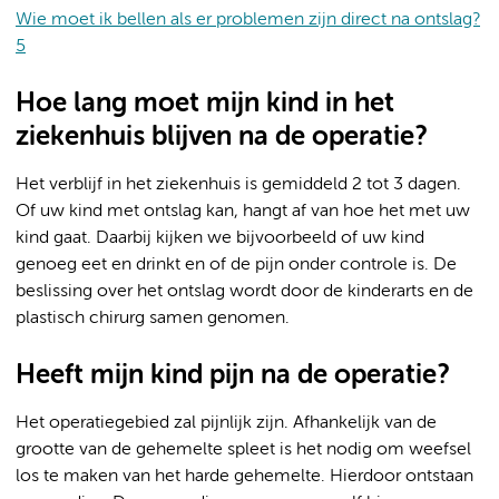
Wie moet ik bellen als er problemen zijn direct na ontslag?
5
Hoe lang moet mijn kind in het
ziekenhuis blijven na de operatie?
Het verblijf in het ziekenhuis is gemiddeld 2 tot 3 dagen.
Of uw kind met ontslag kan, hangt af van hoe het met uw
kind gaat. Daarbij kijken we bijvoorbeeld of uw kind
genoeg eet en drinkt en of de pijn onder controle is. De
beslissing over het ontslag wordt door de kinderarts en de
plastisch chirurg samen genomen.
Heeft mijn kind pijn na de operatie?
Het operatiegebied zal pijnlijk zijn. Afhankelijk van de
grootte van de gehemelte spleet is het nodig om weefsel
los te maken van het harde gehemelte. Hierdoor ontstaan