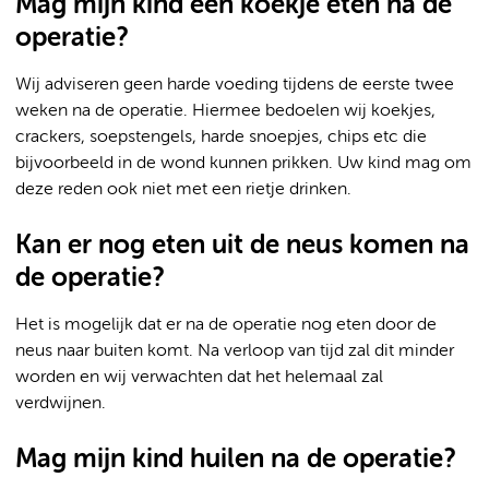
Mag mijn kind een koekje eten na de
operatie?
Wij adviseren geen harde voeding tijdens de eerste twee
weken na de operatie. Hiermee bedoelen wij koekjes,
crackers, soepstengels, harde snoepjes, chips etc die
bijvoorbeeld in de wond kunnen prikken. Uw kind mag om
deze reden ook niet met een rietje drinken.
Kan er nog eten uit de neus komen na
de operatie?
Het is mogelijk dat er na de operatie nog eten door de
neus naar buiten komt. Na verloop van tijd zal dit minder
worden en wij verwachten dat het helemaal zal
verdwijnen.
Mag mijn kind huilen na de operatie?