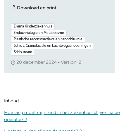
Download en print
Emma Kinderziekenhuis
Endocrinologie en Metabolisme
Plastische reconstructieve en handchirurgie
Schisis, Craniofaciale en Luchtwegaandoeningen
Schisisteam
20 december 2024
Version: 2
Inhoud
Hoe lang moet mijn kind in het ziekenhuis blijven na de
operatie? 2