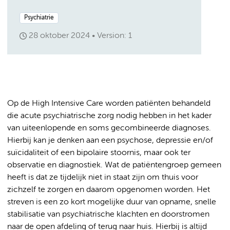
Psychiatrie
28 oktober 2024
Version: 1
Op de High Intensive Care worden patiënten behandeld
die acute psychiatrische zorg nodig hebben in het kader
van uiteenlopende en soms gecombineerde diagnoses.
Hierbij kan je denken aan een psychose, depressie en/of
suïcidaliteit of een bipolaire stoornis, maar ook ter
observatie en diagnostiek. Wat de patiëntengroep gemeen
heeft is dat ze tijdelijk niet in staat zijn om thuis voor
zichzelf te zorgen en daarom opgenomen worden. Het
streven is een zo kort mogelijke duur van opname, snelle
stabilisatie van psychiatrische klachten en doorstromen
naar de open afdeling of terug naar huis. Hierbij is altijd