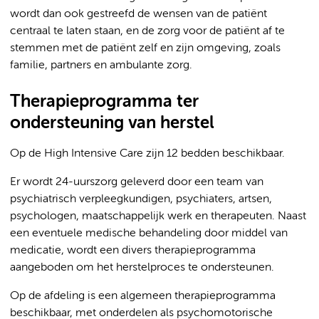
wordt dan ook gestreefd de wensen van de patiënt
centraal te laten staan, en de zorg voor de patiënt af te
stemmen met de patiënt zelf en zijn omgeving, zoals
familie, partners en ambulante zorg.
Therapieprogramma ter
ondersteuning van herstel
Op de High Intensive Care zijn 12 bedden beschikbaar.
Er wordt 24-uurszorg geleverd door een team van
psychiatrisch verpleegkundigen, psychiaters, artsen,
psychologen, maatschappelijk werk en therapeuten. Naast
een eventuele medische behandeling door middel van
medicatie, wordt een divers therapieprogramma
aangeboden om het herstelproces te ondersteunen.
Op de afdeling is een algemeen therapieprogramma
beschikbaar, met onderdelen als psychomotorische