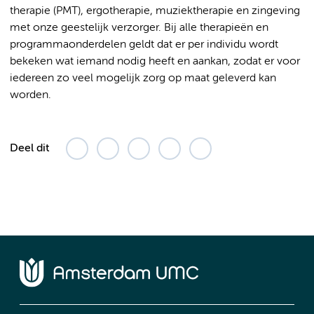
therapie (PMT), ergotherapie, muziektherapie en zingeving
met onze geestelijk verzorger. Bij alle therapieën en
programmaonderdelen geldt dat er per individu wordt
bekeken wat iemand nodig heeft en aankan, zodat er voor
iedereen zo veel mogelijk zorg op maat geleverd kan
worden.
Deel dit