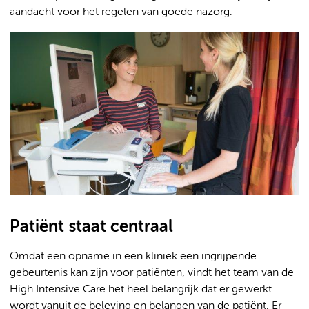
aandacht voor het regelen van goede nazorg.
Patiënt staat centraal
Omdat een opname in een kliniek een ingrijpende
gebeurtenis kan zijn voor patiënten, vindt het team van de
High Intensive Care het heel belangrijk dat er gewerkt
wordt vanuit de beleving en belangen van de patiënt. Er