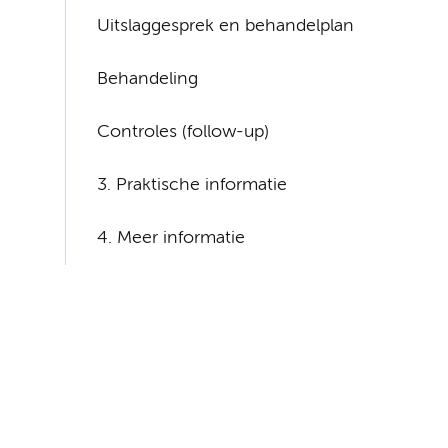
Uitslaggesprek en behandelplan
Behandeling
Controles (follow-up)
3. Praktische informatie
4. Meer informatie