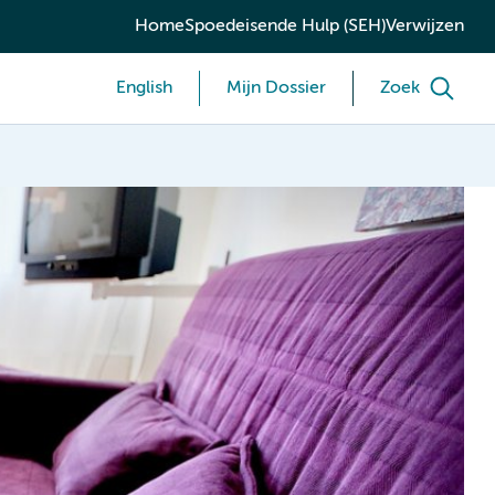
Home
Spoedeisende Hulp (SEH)
Verwijzen
English
Mijn Dossier
Zoek