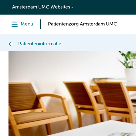
content
Amsterdam UMC Websites
Menu
Patiëntenzorg Amsterdam UMC
Patiënteninformatie