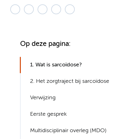
Op deze pagina:
1. Wat is sarcoïdose?
2. Het zorgtraject bij sarcoïdose
Verwijzing
Eerste gesprek
Multidisciplinair overleg (MDO)