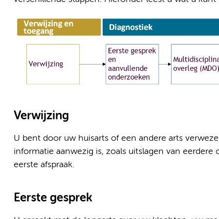
Verwijzing
U bent door uw huisarts of een andere arts verweze
informatie aanwezig is, zoals uitslagen van eerdere
eerste afspraak.
Eerste gesprek