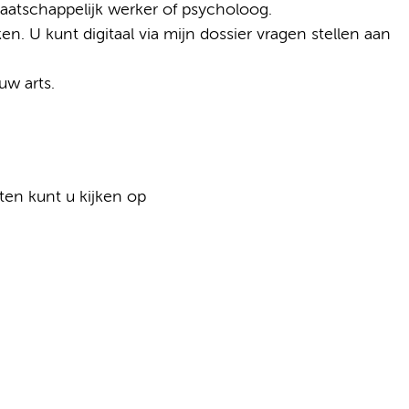
maatschappelijk werker of psycholoog.
en. U kunt digitaal via mijn dossier vragen stellen aan
uw arts.
ten kunt u kijken op