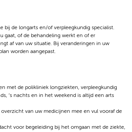
e bij de longarts en/of verpleegkundig specialist.
 gaat, of de behandeling werkt en of er
ngt af van uw situatie. Bij veranderingen in uw
lplan worden aangepast.
 met de polikliniek longziekten, verpleegkundig
s, ’s nachts en in het weekend is altijd een arts
n overzicht van uw medicijnen mee en vul vooraf de
dacht voor begeleiding bij het omgaan met de ziekte,