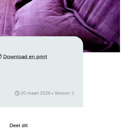
Download en print
20 maart 2026
Version: 1
Deel dit