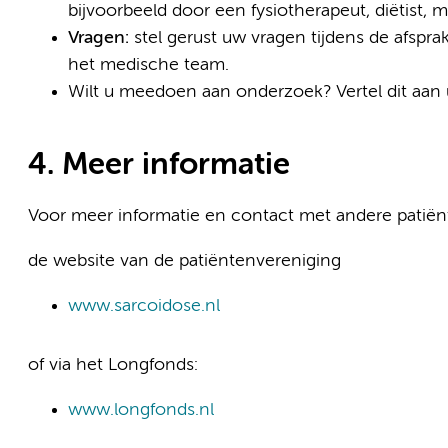
bijvoorbeeld door een fysiotherapeut, diëtist, 
Vragen:
stel gerust uw vragen tijdens de afsprak
het medische team.
Wilt u meedoen aan onderzoek? Vertel dit aan 
4. Meer informatie
Voor meer informatie en contact met andere patiën
de website van de patiëntenvereniging
www.sarcoidose.nl
of via het Longfonds:
www.longfonds.nl