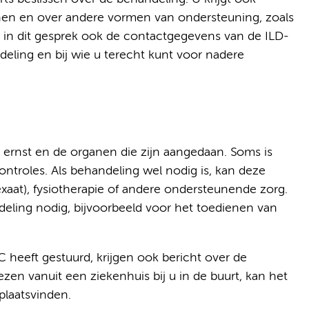
jnen en over andere vormen van ondersteuning, zoals
jgt in dit gesprek ook de contactgegevens van de ILD-
eling en bij wie u terecht kunt voor nadere
 ernst en de organen die zijn aangedaan. Soms is
ntroles. Als behandeling wel nodig is, kan deze
xaat), fysiotherapie of andere ondersteunende zorg.
eling nodig, bijvoorbeeld voor het toedienen van
 heeft gestuurd, krijgen ook bericht over de
en vanuit een ziekenhuis bij u in de buurt, kan het
plaatsvinden.