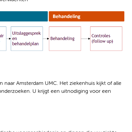
n naar Amsterdam UMC. Het ziekenhuis kijkt of alle
 onderzoeken. U krijgt een uitnodiging voor een