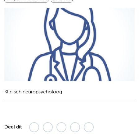
Klinisch neuropsycholoog
Deel dit