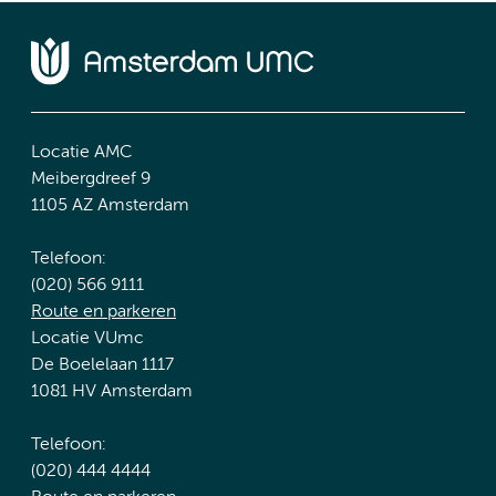
Locatie AMC
Meibergdreef 9
1105 AZ Amsterdam
Telefoon:
(020) 566 9111
Route en parkeren
Locatie VUmc
De Boelelaan 1117
1081 HV Amsterdam
Telefoon:
(020) 444 4444