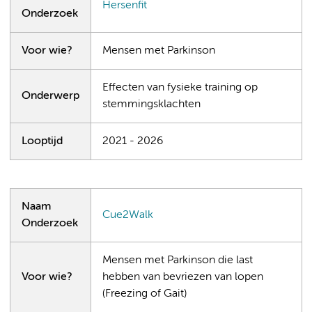
Hersenfit
Onderzoek
Voor wie?
Mensen met Parkinson
Effecten van fysieke training op
Onderwerp
stemmingsklachten
Looptijd
2021 - 2026
Naam
Cue2Walk
Onderzoek
Mensen met Parkinson die last
Voor wie?
hebben van bevriezen van lopen
(Freezing of Gait)