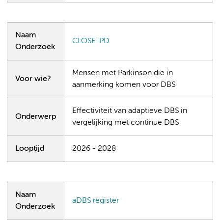
Naam
CLOSE-PD
Onderzoek
Mensen met Parkinson die in
Voor wie?
aanmerking komen voor DBS
Effectiviteit van adaptieve DBS in
Onderwerp
vergelijking met continue DBS
Looptijd
2026 - 2028
Naam
aDBS register
Onderzoek