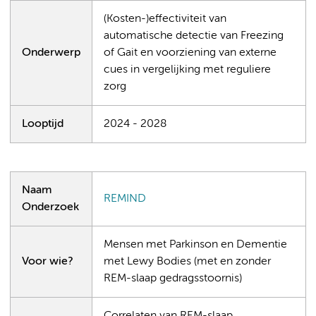
(Kosten-)effectiviteit van
automatische detectie van Freezing
Onderwerp
of Gait en voorziening van externe
cues in vergelijking met reguliere
zorg
Looptijd
2024 - 2028
Naam
REMIND
Onderzoek
Mensen met Parkinson en Dementie
Voor wie?
met Lewy Bodies (met en zonder
REM-slaap gedragsstoornis)