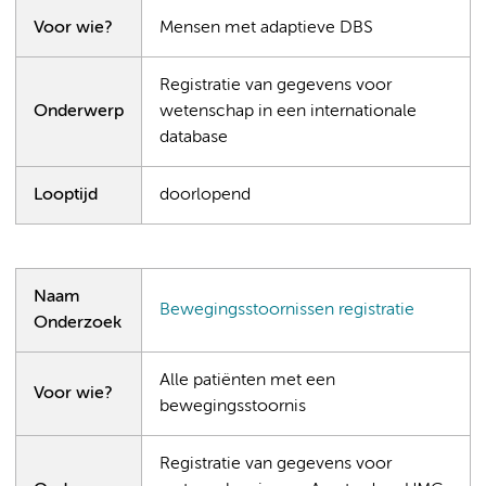
Voor wie?
Mensen met adaptieve DBS
Registratie van gegevens voor
Onderwerp
wetenschap in een internationale
database
Looptijd
doorlopend
Naam
Bewegingsstoornissen registratie
Onderzoek
Alle patiënten met een
Voor wie?
bewegingsstoornis
Registratie van gegevens voor