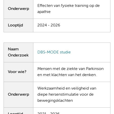
Effecten van fysieke training op de
Onderwerp
apathie
Looptijd
2024 - 2026
Naam
DBS-MODE studie
Onderzoek
Mensen met de ziekte van Parkinson
Voor wie?
en met klachten van het denken.
Werkzaamheid en veiligheid van
Onderwerp
diepe hersenstimulatie voor de
bewegingsklachten