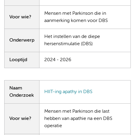
Mensen met Parkinson die in
Voor wie?
aanmerking komen voor DBS
Het instellen van de diepe
Onderwerp
hersenstimulatie (DBS)
Looptijd
2024 - 2026
Naam
HIIT-ing apathy in DBS
Onderzoek
Mensen met Parkinson die last
Voor wie?
hebben van apathie na een DBS
operatie