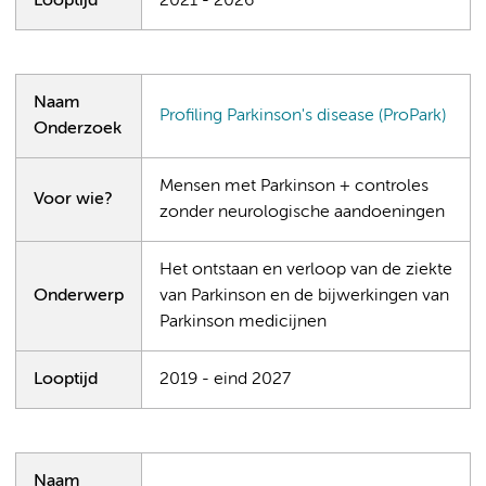
Looptijd
2021 - 2026
Naam
Profiling Parkinson's disease (ProPark)
Onderzoek
Mensen met Parkinson + controles
Voor wie?
zonder neurologische aandoeningen
Het ontstaan en verloop van de ziekte
Onderwerp
van Parkinson en de bijwerkingen van
Parkinson medicijnen
Looptijd
2019 - eind 2027
Naam