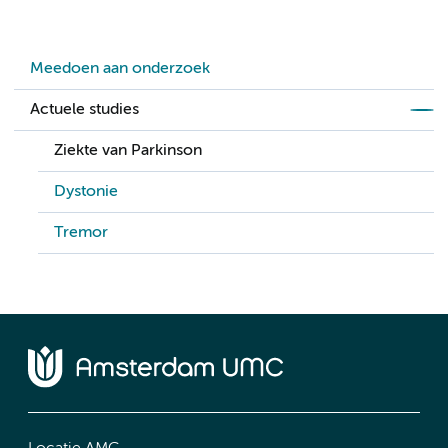
Meedoen aan onderzoek
Actuele studies
Ziekte van Parkinson
Dystonie
Tremor