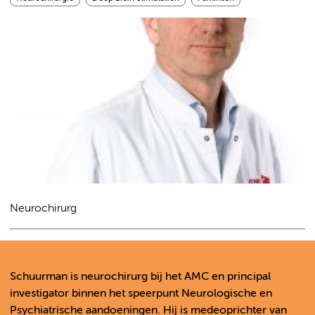
Neurochirurg
Schuurman is neurochirurg bij het AMC en principal
investigator binnen het speerpunt Neurologische en
Psychiatrische aandoeningen. Hij is medeoprichter van