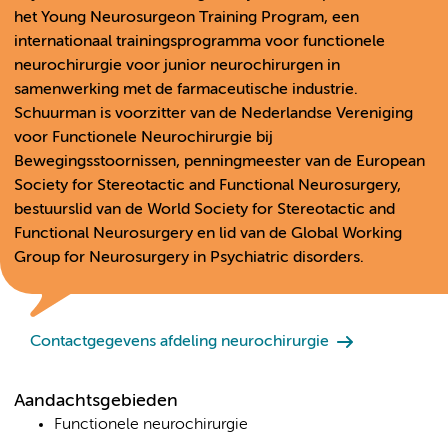
het Young Neurosurgeon Training Program, een
internationaal trainingsprogramma voor functionele
neurochirurgie voor junior neurochirurgen in
samenwerking met de farmaceutische industrie.
Schuurman is voorzitter van de Nederlandse Vereniging
voor Functionele Neurochirurgie bij
Bewegingsstoornissen, penningmeester van de European
Society for Stereotactic and Functional Neurosurgery,
bestuurslid van de World Society for Stereotactic and
Functional Neurosurgery en lid van de Global Working
Group for Neurosurgery in Psychiatric disorders.
Contactgegevens afdeling neurochirurgie
Aandachtsgebieden
Functionele neurochirurgie