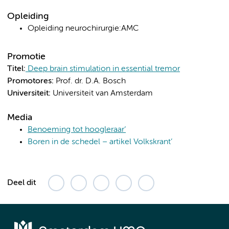
Opleiding
Opleiding neurochirurgie:AMC
Promotie
Titel:
Deep brain stimulation in essential tremor
Promotores:
Prof. dr. D.A. Bosch
Universiteit:
Universiteit van Amsterdam
Media
Benoeming tot hoogleraar
‘
Boren in de schedel – artikel Volkskrant’
Deel dit