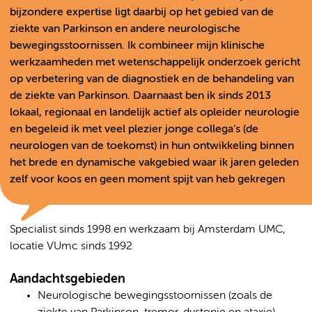
bijzondere expertise ligt daarbij op het gebied van de
ziekte van Parkinson en andere neurologische
bewegingsstoornissen. Ik combineer mijn klinische
werkzaamheden met wetenschappelijk onderzoek gericht
op verbetering van de diagnostiek en de behandeling van
de ziekte van Parkinson. Daarnaast ben ik sinds 2013
lokaal, regionaal en landelijk actief als opleider neurologie
en begeleid ik met veel plezier jonge collega’s (de
neurologen van de toekomst) in hun ontwikkeling binnen
het brede en dynamische vakgebied waar ik jaren geleden
zelf voor koos en geen moment spijt van heb gekregen
Specialist sinds 1998 en werkzaam bij Amsterdam UMC,
locatie VUmc sinds 1992
Aandachtsgebieden
Neurologische bewegingsstoornissen (zoals de