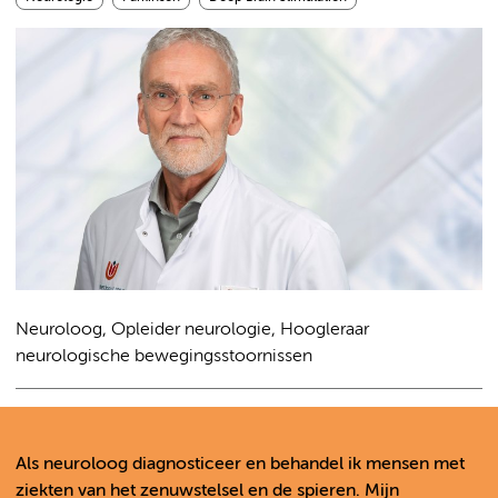
Neuroloog, Opleider neurologie, Hoogleraar
neurologische bewegingsstoornissen
Als neuroloog diagnosticeer en behandel ik mensen met
ziekten van het zenuwstelsel en de spieren. Mijn