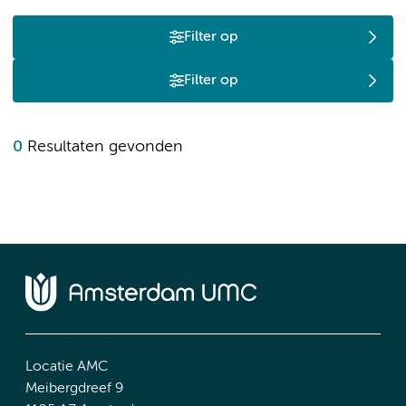
Filter op
Filter op
0
Resultaten gevonden
Locatie AMC
Meibergdreef 9