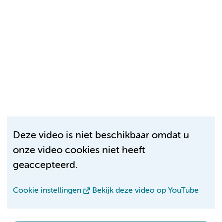
Deze video is niet beschikbaar omdat u
onze video cookies niet heeft
geaccepteerd.
Cookie instellingen
Bekijk deze video op YouTube