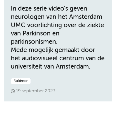
In deze serie video's geven
neurologen van het Amsterdam
UMC voorlichting over de ziekte
van Parkinson en
parkinsonismen.
Mede mogelijk gemaakt door
het audiovisueel centrum van de
universiteit van Amsterdam.
Parkinson
19 september 2023