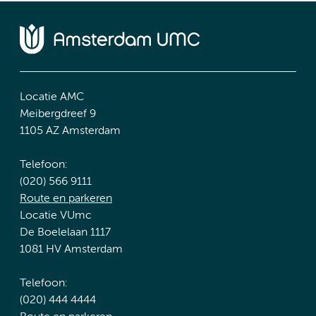
Locatie AMC
Meibergdreef 9
1105 AZ Amsterdam
Telefoon:
(020) 566 9111
Route en parkeren
Locatie VUmc
De Boelelaan 1117
1081 HV Amsterdam
Telefoon:
(020) 444 4444