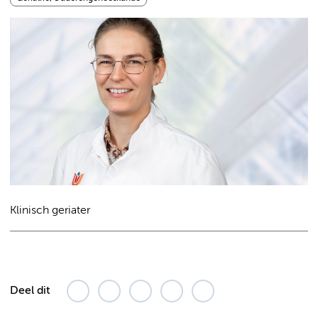
Klinisch geriater
Deel dit