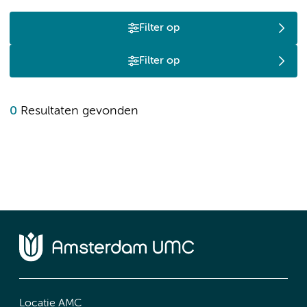
Filter op
Filter op
0
Resultaten gevonden
Locatie AMC