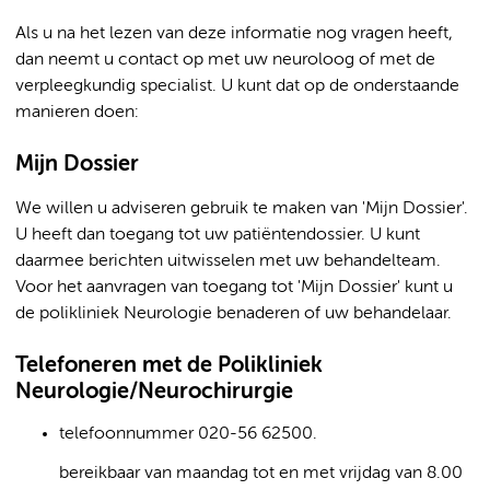
Als u na het lezen van deze informatie nog vragen heeft,
dan neemt u contact op met uw neuroloog of met de
verpleegkundig specialist. U kunt dat op de onderstaande
manieren doen:
Mijn Dossier
We willen u adviseren gebruik te maken van 'Mijn Dossier'.
U heeft dan toegang tot uw patiëntendossier. U kunt
daarmee berichten uitwisselen met uw behandelteam.
Voor het aanvragen van toegang tot 'Mijn Dossier' kunt u
de polikliniek Neurologie benaderen of uw behandelaar.
Telefoneren met de Polikliniek
Neurologie/Neurochirurgie
telefoonnummer 020-56 62500.
bereikbaar van maandag tot en met vrijdag van 8.00