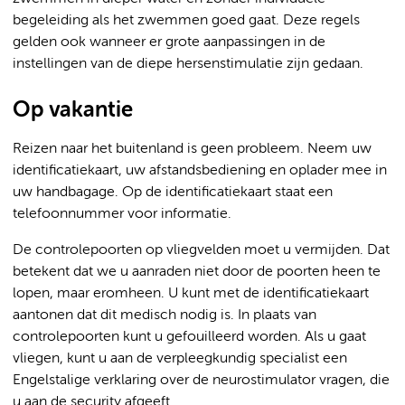
begeleiding als het zwemmen goed gaat. Deze regels
gelden ook wanneer er grote aanpassingen in de
instellingen van de diepe hersenstimulatie zijn gedaan.
Op vakantie
Reizen naar het buitenland is geen probleem. Neem uw
identificatiekaart, uw afstandsbediening en oplader mee in
uw handbagage. Op de identificatiekaart staat een
telefoonnummer voor informatie.
De controlepoorten op vliegvelden moet u vermijden. Dat
betekent dat we u aanraden niet door de poorten heen te
lopen, maar eromheen. U kunt met de identificatiekaart
aantonen dat dit medisch nodig is. In plaats van
controlepoorten kunt u gefouilleerd worden. Als u gaat
vliegen, kunt u aan de verpleegkundig specialist een
Engelstalige verklaring over de neurostimulator vragen, die
u aan de security afgeeft.