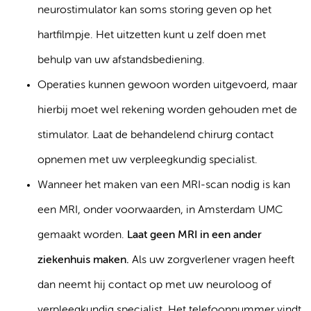
neurostimulator kan soms storing geven op het
hartfilmpje. Het uitzetten kunt u zelf doen met
behulp van uw afstandsbediening.
Operaties kunnen gewoon worden uitgevoerd, maar
hierbij moet wel rekening worden gehouden met de
stimulator. Laat de behandelend chirurg contact
opnemen met uw verpleegkundig specialist.
Wanneer het maken van een MRI-scan nodig is kan
een MRI, onder voorwaarden, in Amsterdam UMC
gemaakt worden.
Laat geen MRI in een ander
ziekenhuis maken.
Als uw zorgverlener vragen heeft
dan neemt hij contact op met uw neuroloog of
verpleegkundig specialist. Het telefoonnummer vindt