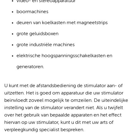
video- en stereoapparatuur
boormachines
deuren van koelkasten met magneetstrips
grote geluidsboxen
grote industriële machines
elektrische hoogspanningsschakelkasten en
generatoren.
U kunt met de afstandsbediening de stimulator aan- of
uitzetten. Het is goed om apparatuur die uw stimulator
beïnvloedt zoveel mogelijk te omzeilen. De uiteindelijke
instelling van de stimulator verandert niet. Als u twijfelt
over het gebruik van bepaalde apparaten en het effect
hiervan op uw stimulator, kunt u dit met uw arts of
verpleegkundig specialist bespreken.