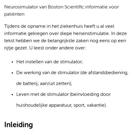
Neurosimulator van Boston Scientific:informatie voor
patiënten
Tijdens de opname in het ziekenhuis heeft u al veel
informatie gekregen over diepe hersenstimulatie. In deze
tekst hebben we de belangrijkste zaken nog eens op een
rijtje gezet. U leest onder andere over:
Het instellen van de stimulator;
De werking van de stimulator (de afstandsbediening,
de batterij; aan/uit zetten);
Leven met de stimulator (beïnvloeding door
huishoudelijke apparatuur, sport, vakantie).
Inleiding