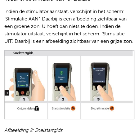
Indien de stimulator aanstaat, verschijnt in het scherm:
‘Stimulatie AAN". Daarbij is een afbeelding zichtbaar van
een groene zon. U hoeft dan niets te doen. Indien de
stimulator uitstaat, verschijnt in het scherm: ‘Stimulatie
UIT’. Daarbij is een afbeelding zichtbaar van een grijze zon.
Afbeelding 2: Snelstartgids