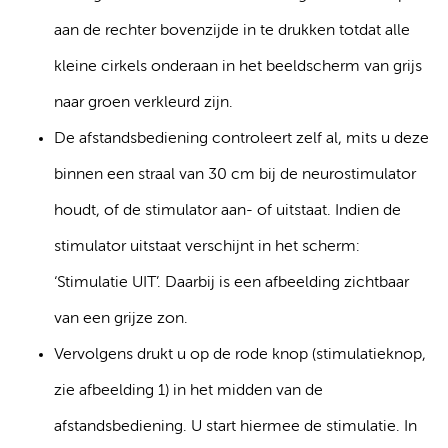
aan de rechter bovenzijde in te drukken totdat alle
kleine cirkels onderaan in het beeldscherm van grijs
naar groen verkleurd zijn.
De afstandsbediening controleert zelf al, mits u deze
binnen een straal van 30 cm bij de neurostimulator
houdt, of de stimulator aan- of uitstaat. Indien de
stimulator uitstaat verschijnt in het scherm:
‘Stimulatie UIT’. Daarbij is een afbeelding zichtbaar
van een grijze zon.
Vervolgens drukt u op de rode knop (stimulatieknop,
zie afbeelding 1) in het midden van de
afstandsbediening. U start hiermee de stimulatie. In