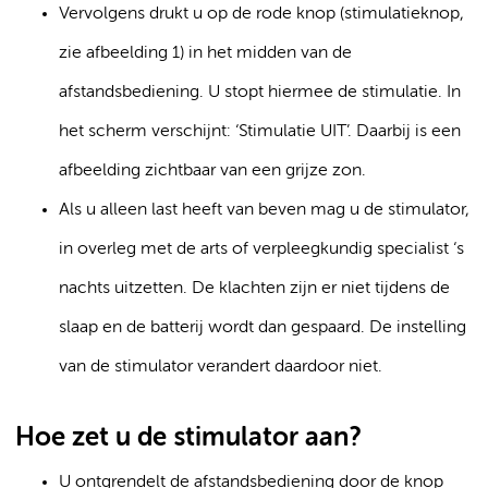
Vervolgens drukt u op de rode knop (stimulatieknop,
zie afbeelding 1) in het midden van de
afstandsbediening. U stopt hiermee de stimulatie. In
het scherm verschijnt: ‘Stimulatie UIT’. Daarbij is een
afbeelding zichtbaar van een grijze zon.
Als u alleen last heeft van beven mag u de stimulator,
in overleg met de arts of verpleegkundig specialist ‘s
nachts uitzetten. De klachten zijn er niet tijdens de
slaap en de batterij wordt dan gespaard. De instelling
van de stimulator verandert daardoor niet.
Hoe zet u de stimulator aan?
U ontgrendelt de afstandsbediening door de knop