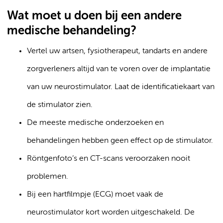
Wat moet u doen bij een andere
medische behandeling?
Vertel uw artsen, fysiotherapeut, tandarts en andere
zorgverleners altijd van te voren over de implantatie
van uw neurostimulator. Laat de identificatiekaart van
de stimulator zien.
De meeste medische onderzoeken en
behandelingen hebben geen effect op de stimulator.
Röntgenfoto’s en CT-scans veroorzaken nooit
problemen.
Bij een hartfilmpje (ECG) moet vaak de
neurostimulator kort worden uitgeschakeld. De