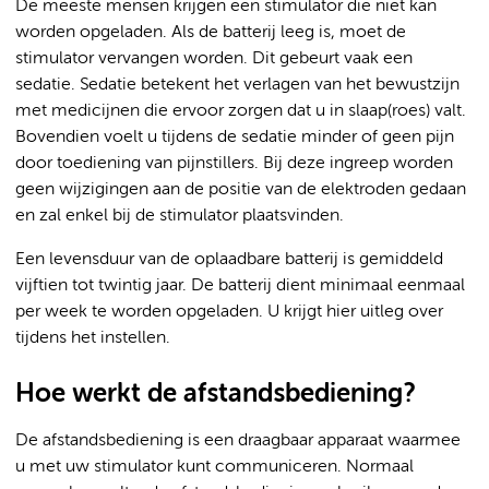
De meeste mensen krijgen een stimulator die niet kan
worden opgeladen. Als de batterij leeg is, moet de
stimulator vervangen worden. Dit gebeurt vaak een
sedatie. Sedatie betekent het verlagen van het bewustzijn
met medicijnen die ervoor zorgen dat u in slaap(roes) valt.
Bovendien voelt u tijdens de sedatie minder of geen pijn
door toediening van pijnstillers. Bij deze ingreep worden
geen wijzigingen aan de positie van de elektroden gedaan
en zal enkel bij de stimulator plaatsvinden.
Een levensduur van de oplaadbare batterij is gemiddeld
vijftien tot twintig jaar. De batterij dient minimaal eenmaal
per week te worden opgeladen. U krijgt hier uitleg over
tijdens het instellen.
Hoe werkt de afstandsbediening?
De afstandsbediening is een draagbaar apparaat waarmee
u met uw stimulator kunt communiceren. Normaal