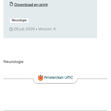
Download en print
Neurologie
28 juli 2026
Version: 4
Neurologie