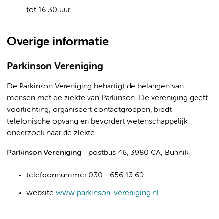
tot 16.30 uur.
Overige informatie
Parkinson Vereniging
De Parkinson Vereniging behartigt de belangen van
mensen met de ziekte van Parkinson. De vereniging geeft
voorlichting, organiseert contactgroepen, biedt
telefonische opvang en bevordert wetenschappelijk
onderzoek naar de ziekte.
Parkinson Vereniging
- postbus 46, 3980 CA, Bunnik
telefoonnummer 030 - 656 13 69
website
www.parkinson
-vereniging.nl