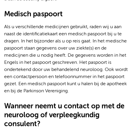
Medisch paspoort
Als u verschillende medicijnen gebruikt, raden wij u aan
naast de identificatiekaart een medisch paspoort bij u te
dragen. In het bijzonder als u op reis gaat. In het medische
paspoort staan gegevens over uw ziekte(s) en de
medicijnen die u nodig heeft. De gegevens worden in het
Engels in het paspoort geschreven. Het paspoort is
ondertekend door uw behandelend neuroloog. Ook wordt
een contactpersoon en telefoonnummer in het paspoort
gezet. Een medisch paspoort kunt u halen bij de apotheek
en bij de Parkinson Vereniging.
Wanneer neemt u contact op met de
neuroloog of verpleegkundig
consulent?