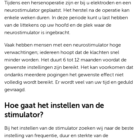
Tijdens een hersenoperatie zijn er bij u elektroden en een
neurostimulator geplaatst. Het herstel na de operatie kan
enkele weken duren. In deze periode kunt u last hebben
van de littekens op uw hoofd en de plek waar de
neurostimulator is ingebracht.
Vaak hebben mensen met een neurostimulator hoge
verwachtingen; iedereen hoopt dat de klachten snel
minder worden. Het duurt 6 tot 12 maanden voordat de
gewenste instellingen zijn bereikt. Het kan voorkomen dat
ondanks meerdere pogingen het gewenste effect niet
volledig wordt bereikt. Er wordt veel van uw tijd en geduld
gevraagd.
Hoe gaat het instellen van de
stimulator?
Bij het instellen van de stimulator zoeken wij naar de beste
instelling van frequentie, duur en sterkte van de