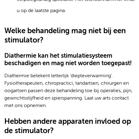
u op de laatste pagina.
Welke behandeling mag niet bij een
stimulator?
Diathermie kan het stimulatiesysteem
beschadigen en mag niet worden toegepast!
Diathermie betekent letterlijk 'diepteverwarming'.
Fysiotherapeuten, chiropractici, tandartsen, chirurgen en
oogartsen passen deze behandeling toe bij operaties, pijn,
gewrichtsstijfheid en spierspanning. Laat uw arts contact
met ons opnemen.
Hebben andere apparaten invloed op
de stimulator?