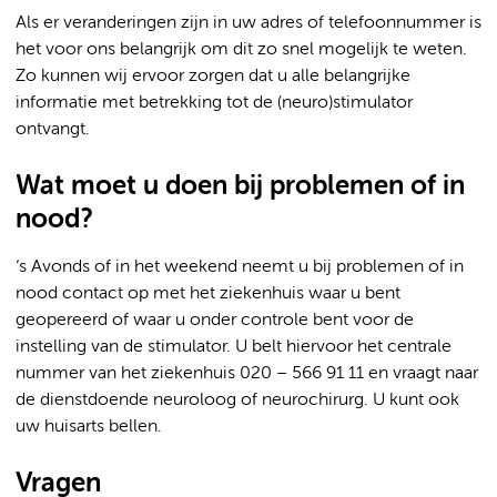
Als er veranderingen zijn in uw adres of telefoonnummer is
het voor ons belangrijk om dit zo snel mogelijk te weten.
Zo kunnen wij ervoor zorgen dat u alle belangrijke
informatie met betrekking tot de (neuro)stimulator
ontvangt.
Wat moet u doen bij problemen of in
nood?
‘s Avonds of in het weekend neemt u bij problemen of in
nood contact op met het ziekenhuis waar u bent
geopereerd of waar u onder controle bent voor de
instelling van de stimulator. U belt hiervoor het centrale
nummer van het ziekenhuis 020 – 566 91 11 en vraagt naar
de dienstdoende neuroloog of neurochirurg. U kunt ook
uw huisarts bellen.
Vragen