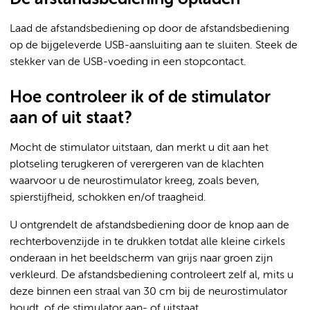
Laad de afstandsbediening op door de afstandsbediening
op de bijgeleverde USB-aansluiting aan te sluiten. Steek de
stekker van de USB-voeding in een stopcontact.
Hoe controleer ik of de stimulator
aan of uit staat?
Mocht de stimulator uitstaan, dan merkt u dit aan het
plotseling terugkeren of verergeren van de klachten
waarvoor u de neurostimulator kreeg, zoals beven,
spierstijfheid, schokken en/of traagheid.
U ontgrendelt de afstandsbediening door de knop aan de
rechterbovenzijde in te drukken totdat alle kleine cirkels
onderaan in het beeldscherm van grijs naar groen zijn
verkleurd. De afstandsbediening controleert zelf al, mits u
deze binnen een straal van 30 cm bij de neurostimulator
houdt, of de stimulator aan- of uitstaat.