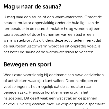
Mag u naar de sauna?
U mag naar een sauna of een warmwaterbron. Omdat de
neurostimulator oppervlakkig onder de huid ligt, kan de
temperatuur in de neurostimulator hoog worden bij een
saunabezoek of door het nemen van een bad in een
warmwaterbron. Als u tijdens deze activiteiten merkt dat
de neurostimulator warm wordt en dit onprettig voelt, is
het beter de sauna of de warmwaterbron te verlaten.
Bewegen en sport
Wees extra voorzichtig bij deelname aan ruwe activiteiten
of activiteiten waarbij u kunt vallen. Door hardlopen en
veel springen is het mogelijk dat de stimulator naar
beneden zakt. Hierdoor komt er meer druk in het
halsgebied. Dit geeft vaak een wat strak en gespannen
gevoel. Overleg daarom met uw verpleegkundig specialist