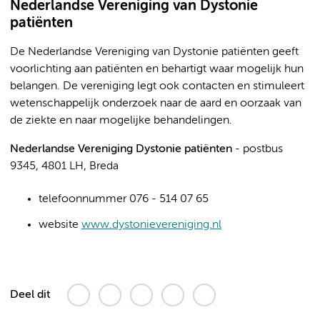
Nederlandse Vereniging van Dystonie
patiënten
De Nederlandse Vereniging van Dystonie patiënten geeft
voorlichting aan patiënten en behartigt waar mogelijk hun
belangen. De vereniging legt ook contacten en stimuleert
wetenschappelijk onderzoek naar de aard en oorzaak van
de ziekte en naar mogelijke behandelingen.
Nederlandse Vereniging Dystonie patiënten
- postbus
9345, 4801 LH, Breda
telefoonnummer 076 - 514 07 65
website
www.dystonievereniging.nl
Deel dit