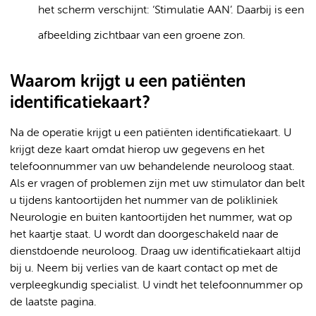
het scherm verschijnt: ‘Stimulatie AAN’. Daarbij is een
afbeelding zichtbaar van een groene zon.
Waarom krijgt u een patiënten
identificatiekaart?
Na de operatie krijgt u een patiënten identificatiekaart. U
krijgt deze kaart omdat hierop uw gegevens en het
telefoonnummer van uw behandelende neuroloog staat.
Als er vragen of problemen zijn met uw stimulator dan belt
u tijdens kantoortijden het nummer van de polikliniek
Neurologie en buiten kantoortijden het nummer, wat op
het kaartje staat. U wordt dan doorgeschakeld naar de
dienstdoende neuroloog. Draag uw identificatiekaart altijd
bij u. Neem bij verlies van de kaart contact op met de
verpleegkundig specialist. U vindt het telefoonnummer op
de laatste pagina.