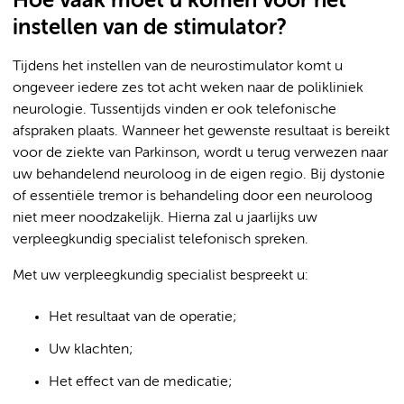
Hoe vaak moet u komen voor het
instellen van de stimulator?
Tijdens het instellen van de neurostimulator komt u
ongeveer iedere zes tot acht weken naar de polikliniek
neurologie. Tussentijds vinden er ook telefonische
afspraken plaats. Wanneer het gewenste resultaat is bereikt
voor de ziekte van Parkinson, wordt u terug verwezen naar
uw behandelend neuroloog in de eigen regio. Bij dystonie
of essentiële tremor is behandeling door een neuroloog
niet meer noodzakelijk. Hierna zal u jaarlijks uw
verpleegkundig specialist telefonisch spreken.
Met uw verpleegkundig specialist bespreekt u:
Het resultaat van de operatie;
Uw klachten;
Het effect van de medicatie;