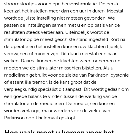
stroomstootjes voor diepe hersenstimulatie. De eerste
keer zal het instellen meer dan een uur in duren. Meestal
wordt de juiste instelling niet meteen gevonden. We
passen de instellingen samen met u en op basis van de
resultaten steeds verder aan. Uiteindelijk wordt de
stimulator op de meest geschikte stand ingesteld. Kort na
de operatie en het instellen kunnen uw klachten tijdelijk
verdwijnen of minder zijn. Dit duurt meestal een paar
weken. Daarna kunnen de klachten weer toenemen en
moeten we de stimulator misschien bijstellen. Als u
medicijnen gebruikt voor de ziekte van Parkinson, dystonie
of essentiële tremor, is de kans groot dat de
verpleegkundig specialist dit aanpast. Dit wordt gedaan om
een goede balans te vinden tussen de werking van de
stimulator en de medicijnen. De medicijnen kunnen
worden verlaagd, maar worden voor de ziekte van
Parkinson nooit helemaal gestopt.