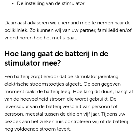
De instelling van de stimulator.
Daarnaast adviseren wij u iemand mee te nemen naar de
polikliniek. Zo kunnen wij van uw partner, familielid en/of
vriend horen hoe het met u gaat.
Hoe lang gaat de batterij in de
stimulator mee?
Een batterij zorgt ervoor dat de stimulator jarenlang
elektrische stroomstootjes afgeeft. Op een gegeven
moment raakt de batterij leeg. Hoe lang dit duurt, hangt af
van de hoeveelheid stroom die wordt gebruikt. De
levensduur van de batterij verschilt van persoon tot
persoon, meestal tussen de drie en vijf jaar. Tijdens uw
bezoek aan het ziekenhuis controleren wij of de batterij
nog voldoende stroom levert.