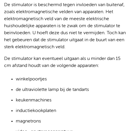
De stimulator is beschermd tegen invloeden van buitenaf,
zoals elektromagnetische velden van apparaten. Het
elektromagnetisch veld van de meeste elektrische
huishoudelijke apparaten is te zwak om de stimulator te
beïnvloeden. U hoeft deze dus niet te vermijden. Toch kan
het gebeuren dat de stimulator uitgaat in de buurt van een
sterk elektromagnetisch veld.
De stimulator kan eventueel uitgaan als u minder dan 15
cm afstand houdt van de volgende apparaten:
winkelpoortjes
de ultraviolette lamp bij de tandarts
keukenmachines
inductiekookplaten
magnetrons