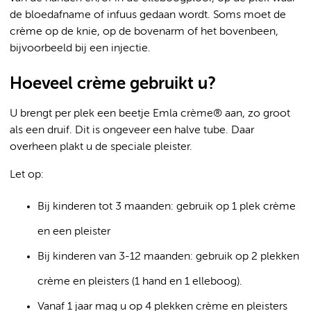
de bloedafname of infuus gedaan wordt. Soms moet de
crème op de knie, op de bovenarm of het bovenbeen,
bijvoorbeeld bij een injectie.
Hoeveel crème gebruikt u?
U brengt per plek een beetje Emla crème® aan, zo groot
als een druif. Dit is ongeveer een halve tube. Daar
overheen plakt u de speciale pleister.
Let op:
Bij kinderen tot 3 maanden: gebruik op 1 plek crème
en een pleister
Bij kinderen van 3-12 maanden: gebruik op 2 plekken
crème en pleisters (1 hand en 1 elleboog).
Vanaf 1 jaar mag u op 4 plekken crème en pleisters