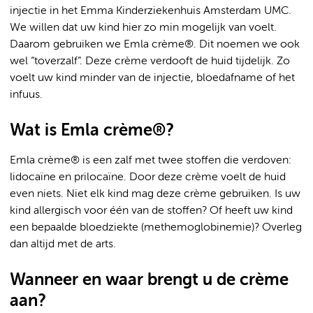
injectie in het Emma Kinderziekenhuis Amsterdam UMC.
We willen dat uw kind hier zo min mogelijk van voelt.
Daarom gebruiken we Emla crème®. Dit noemen we ook
wel “toverzalf”. Deze crème verdooft de huid tijdelijk. Zo
voelt uw kind minder van de injectie, bloedafname of het
infuus.
Wat is Emla crème®?
Emla crème® is een zalf met twee stoffen die verdoven:
lidocaïne en prilocaïne. Door deze crème voelt de huid
even niets. Niet elk kind mag deze crème gebruiken. Is uw
kind allergisch voor één van de stoffen? Of heeft uw kind
een bepaalde bloedziekte (methemoglobinemie)? Overleg
dan altijd met de arts.
Wanneer en waar brengt u de crème
aan?