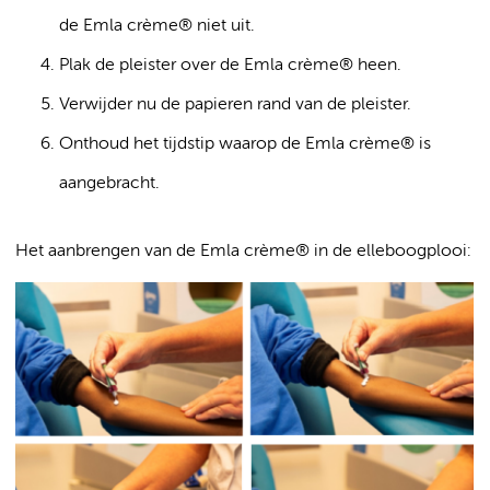
de Emla crème® niet uit.
Plak de pleister over de Emla crème® heen.
Verwijder nu de papieren rand van de pleister.
Onthoud het tijdstip waarop de Emla crème® is
aangebracht.
Het aanbrengen van de Emla crème® in de elleboogplooi: