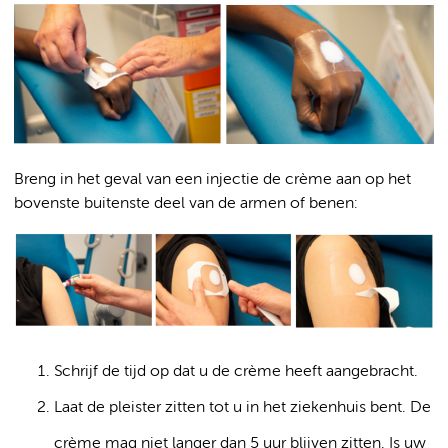
Breng in het geval van een injectie de crème aan op het
bovenste buitenste deel van de armen of benen:
Schrijf de tijd op dat u de crème heeft aangebracht.
Laat de pleister zitten tot u in het ziekenhuis bent. De
crème mag niet langer dan 5 uur blijven zitten. Is uw