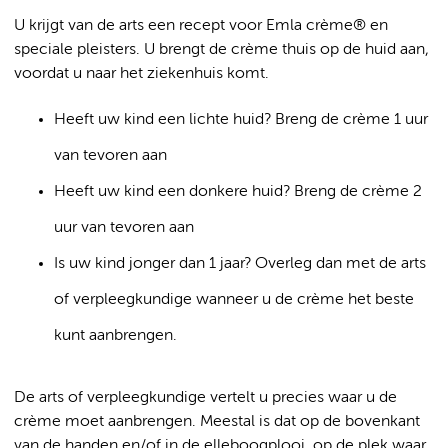
U krijgt van de arts een recept voor Emla crème® en
speciale pleisters. U brengt de crème thuis op de huid aan,
voordat u naar het ziekenhuis komt.
Heeft uw kind een lichte huid? Breng de crème 1 uur
van tevoren aan
Heeft uw kind een donkere huid? Breng de crème 2
uur van tevoren aan
Is uw kind jonger dan 1 jaar? Overleg dan met de arts
of verpleegkundige wanneer u de crème het beste
kunt aanbrengen.
De arts of verpleegkundige vertelt u precies waar u de
crème moet aanbrengen. Meestal is dat op de bovenkant
van de handen en/of in de elleboogplooi, op de plek waar