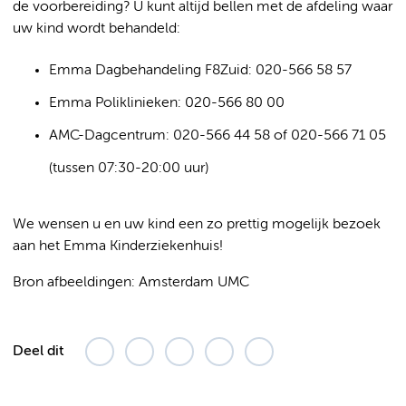
de voorbereiding? U kunt altijd bellen met de afdeling waar
uw kind wordt behandeld:
Emma Dagbehandeling F8Zuid: 020-566 58 57
Emma Poliklinieken: 020-566 80 00
AMC-Dagcentrum: 020-566 44 58 of 020-566 71 05
(tussen 07:30-20:00 uur)
We wensen u en uw kind een zo prettig mogelijk bezoek
aan het Emma Kinderziekenhuis!
Bron afbeeldingen: Amsterdam UMC
Deel dit