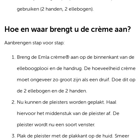
gebruiken (2 handen, 2 ellebogen).
Hoe en waar brengt u de crème aan?
Aanbrengen stap voor stap:
Breng de Emla crème® aan op de binnenkant van de
elleboogplooi en de handrug. De hoeveelheid crème
moet ongeveer zo groot zijn als een druif. Doe dit op
de 2 ellebogen en de 2 handen.
Nu kunnen de pleisters worden geplakt. Haal
hiervoor het middenstuk van de pleister af. De
pleister wordt nu een soort venster.
Plak de pleister met de plakkant op de huid. Smeer