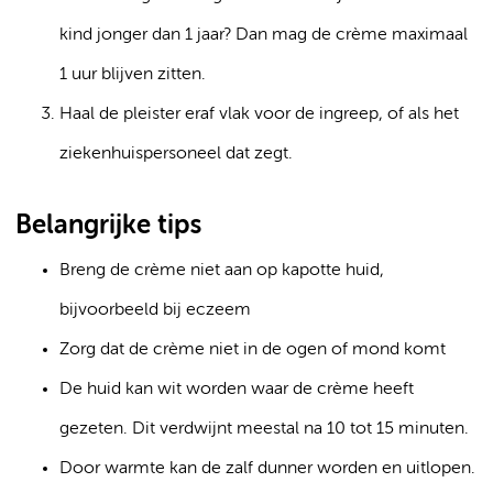
kind jonger dan 1 jaar? Dan mag de crème maximaal
1 uur blijven zitten.
Haal de pleister eraf vlak voor de ingreep, of als het
ziekenhuispersoneel dat zegt.
Belangrijke tips
Breng de crème niet aan op kapotte huid,
bijvoorbeeld bij eczeem
Zorg dat de crème niet in de ogen of mond komt
De huid kan wit worden waar de crème heeft
gezeten. Dit verdwijnt meestal na 10 tot 15 minuten.
Door warmte kan de zalf dunner worden en uitlopen.