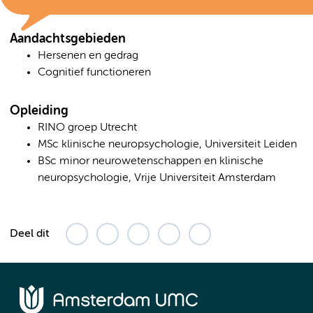
Aandachtsgebieden
Hersenen en gedrag
Cognitief functioneren
Opleiding
RINO groep Utrecht
MSc klinische neuropsychologie, Universiteit Leiden
BSc minor neurowetenschappen en klinische
neuropsychologie, Vrije Universiteit Amsterdam
Deel dit