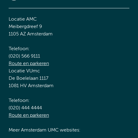
Locatie AMC
Meibergdreef 9
1105 AZ Amsterdam
Telefoon:
(020) 566 9111
Route en parkeren
Locatie VUmc
De Boelelaan 1117
1081 HV Amsterdam
Telefoon:
(020) 444 4444
Route en parkeren
Meer Amsterdam UMC websites: