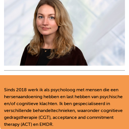
Sinds 2018 werk ik als psycholoog met mensen die een
hersenaandoening hebben en last hebben van psychische
en/of cognitieve klachten. Ik ben gespecialiseerd in
verschillende behandeltechnieken, waaronder cognitieve
gedragstherapie (CGT), acceptance and commitment
therapy (ACT) en EMDR.