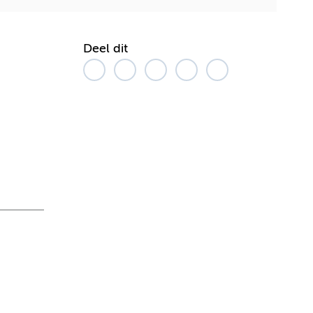
Deel dit