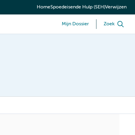
Home
Spoedeisende Hulp (SEH)
Verwijzen
Mijn Dossier
Zoek